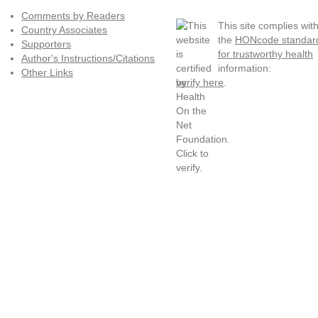
Comments by Readers
This site complies wit
Country Associates
the
HONcode standar
Supporters
for trustworthy health
Author's Instructions/Citations
information:
Other Links
verify here
.