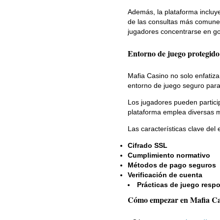
Además, la plataforma incluy
de las consultas más comunes
jugadores concentrarse en go
Entorno de juego protegido
Mafia Casino no solo enfatiza
entorno de juego seguro para
Los jugadores pueden partici
plataforma emplea diversas m
Las características clave de
Cifrado SSL
Cumplimiento normativo
Métodos de pago seguros
Verificación de cuenta
Prácticas de juego resp
Cómo empezar en Mafia Ca