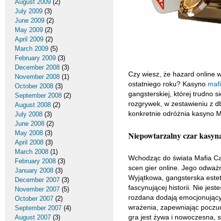
August 2009
(2)
July 2009
(3)
June 2009
(2)
May 2009
(2)
April 2009
(2)
March 2009
(5)
February 2009
(3)
December 2008
(3)
Czy wiesz, że hazard online 
November 2008
(1)
ostatniego roku? Kasyno
mafi
October 2008
(3)
gangsterskiej, której trudno
September 2008
(2)
rozgrywek, w zestawieniu z db
August 2008
(2)
konkretnie odróżnia kasyno M
July 2008
(3)
June 2008
(2)
May 2008
(3)
Niepowtarzalny czar kasyn
April 2008
(3)
March 2008
(1)
Wchodząc do świata Mafia Cas
February 2008
(3)
scen gier online. Jego odważn
January 2008
(3)
Wyjątkowa, gangsterska estet
December 2007
(3)
fascynującej historii. Nie je
November 2007
(5)
rozdana dodają emocjonujący
October 2007
(2)
wrażenia, zapewniając poczuc
September 2007
(4)
gra jest żywa i nowoczesna, 
August 2007
(3)