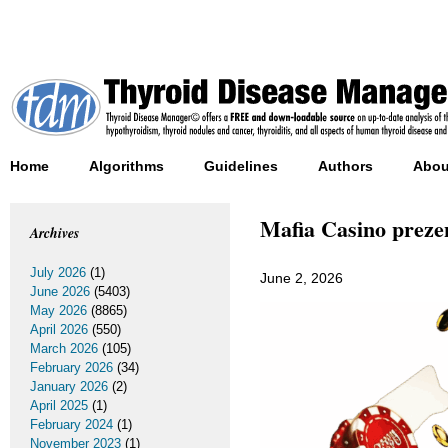
Home
Algorithms
Guidelines
Authors
Abou
Mafia Casino prezen
Archives
July 2026
(1)
June 2, 2026
June 2026
(5403)
May 2026
(8865)
April 2026
(550)
March 2026
(105)
February 2026
(34)
January 2026
(2)
April 2025
(1)
February 2024
(1)
November 2023
(1)