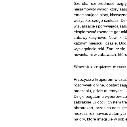
Szeroka różnorodność rozgryw
niesamowity wybór, który zas
emocjonujące sloty, klasyczn
wszystko, czego szukasz. Dz
wizualizację i porywającą za
eksplorować rozmaite gatunki
zabawy kasynowe. Nowinki, ta
każdym miejscu i czasie. Doda
wyciągnięcie ręki. Zanurz si
nowinkami w zabawach, które 
Wrażenie z krupierem w czasie
Przeżycie z krupierem w cza
rozgrywek online, dostarczaj
otoczeniu, gdzie autentyczni
Dzięki bogatemu wyborowi zab
zabraknie Ci opcji. System tr
obrotu kart, przez co odczuje
możesz rozmawiać autentycz
na gry, które integruje w sobi