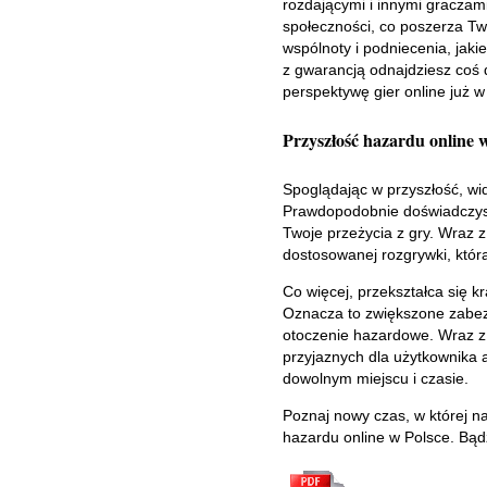
rozdającymi i innymi graczam
społeczności, co poszerza Tw
wspólnoty i podniecenia, jaki
z gwarancją odnajdziesz coś 
perspektywę gier online już w t
Przyszłość hazardu online 
Spoglądając w przyszłość, wi
Prawdopodobnie doświadczysz 
Twoje przeżycia z gry. Wraz 
dostosowanej rozgrywki, któ
Co więcej, przekształca się kr
Oznacza to zwiększone zabez
otoczenie hazardowe. Wraz z
przyjaznych dla użytkownika ap
dowolnym miejscu i czasie.
Poznaj nowy czas, w której n
hazardu online w Polsce. Bąd