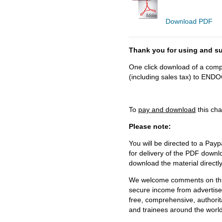
Download PDF
Thank you for using and
One click download of a compl
(including sales tax) to 
To
pay and download
this cha
Please note:
You will be directed to a Payp
for delivery of the PDF downl
download the material directl
We welcome comments on this 
secure income from advertisem
free, comprehensive, authorit
and trainees around the world