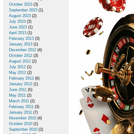
October 2023
(3)
September 2023
(1)
August 2023
(2)
July 2023
(3)
June 2023
(1)
April 2013
(1)
February 2013
(3)
January 2013
(1)
December 2012
(4)
October 2012
(3)
August 2012
(2)
July 2012
(1)
May 2012
(2)
February 2012
(6)
January 2012
(1)
June 2011
(5)
May 2011
(2)
March 2011
(2)
February 2011
(3)
January 2011
(7)
November 2010
(4)
October 2010
(1)
September 2010
(2)