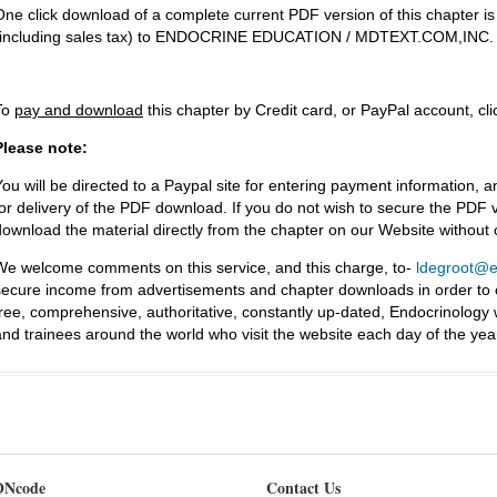
One click download of a complete current PDF version of this chapter i
(including sales tax) to ENDOCRINE EDUCATION / MDTEXT.COM,INC.
To
pay and download
this chapter by Credit card, or PayPal account, cl
Please note:
You will be directed to a Paypal site for entering payment information, a
for delivery of the PDF download. If you do not wish to secure the PDF v
download the material directly from the chapter on our Website without
We welcome comments on this service, and this charge, to-
ldegroot@ea
secure income from advertisements and chapter downloads in order to co
free, comprehensive, authoritative, constantly up-dated, Endocrinology
and trainees around the world who visit the website each day of the yea
Ncode
Contact Us