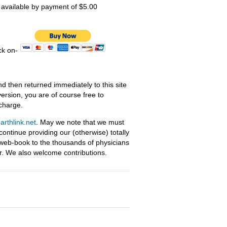
s available by payment of $5.00
ick on-
nd then returned immediately to this site
ersion, you are of course free to
 charge.
rthlink.net
. May we note that we must
ntinue providing our (otherwise) totally
 web-book to the thousands of physicians
r. We also welcome contributions.