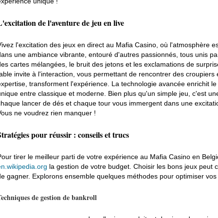
expérience unique !
L'excitation de l'aventure de jeu en live
Vivez l'excitation des jeux en direct au Mafia Casino, où l'atmosphère e
dans une ambiance vibrante, entouré d'autres passionnés, tous unis par 
des cartes mélangées, le bruit des jetons et les exclamations de surpri
table invite à l'interaction, vous permettant de rencontrer des croupiers 
expertise, transforment l'expérience. La technologie avancée enrichit le
unique entre classique et moderne. Bien plus qu'un simple jeu, c'est u
chaque lancer de dés et chaque tour vous immergent dans une excitation
Vous ne voudrez rien manquer !
Stratégies pour réussir : conseils et trucs
Pour tirer le meilleur parti de votre expérience au Mafia Casino en Belgiq
en.wikipedia.org
la gestion de votre budget. Choisir les bons jeux peut
de gagner. Explorons ensemble quelques méthodes pour optimiser vos
Techniques de gestion de bankroll