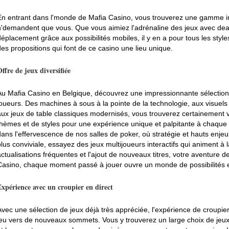
En entrant dans l'monde de Mafia Casino, vous trouverez une gamme i
n'demandent que vous. Que vous aimiez l'adrénaline des jeux avec dealer
déplacement grâce aux possibilités mobiles, il y en a pour tous les style
des propositions qui font de ce casino une lieu unique.
ffre de jeux diversifiée
Au Mafia Casino en Belgique, découvrez une impressionnante sélection 
joueurs. Des machines à sous à la pointe de la technologie, aux visuels
aux jeux de table classiques modernisés, vous trouverez certainement 
thèmes et de styles pour une expérience unique et palpitante à chaque v
dans l'effervescence de nos salles de poker, où stratégie et hauts enje
plus conviviale, essayez des jeux multijoueurs interactifs qui animent à
actualisations fréquentes et l'ajout de nouveaux titres, votre aventure d
Casino, chaque moment passé à jouer ouvre un monde de possibilités e
Expérience avec un croupier en direct
Avec une sélection de jeux déjà très appréciée, l'expérience de croupiers
jeu vers de nouveaux sommets. Vous y trouverez un large choix de jeux 