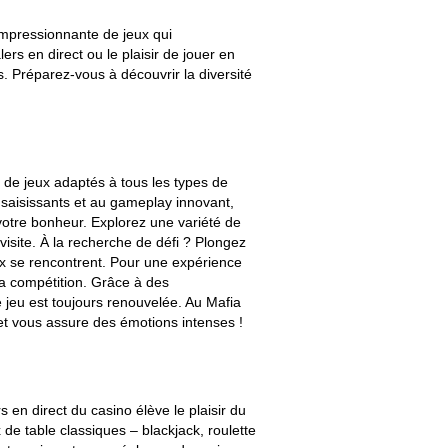
mpressionnante de jeux qui
s en direct ou le plaisir de jouer en
s. Préparez-vous à découvrir la diversité
de jeux adaptés à tous les types de
 saisissants et au gameplay innovant,
votre bonheur. Explorez une variété de
isite. À la recherche de défi ? Plongez
ux se rencontrent. Pour une expérience
 la compétition. Grâce à des
e jeu est toujours renouvelée. Au Mafia
t vous assure des émotions intenses !
 en direct du casino élève le plaisir du
de table classiques – blackjack, roulette