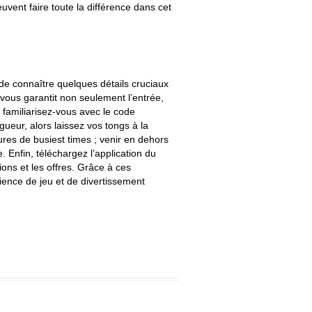
ent faire toute la différence dans cet
de connaître quelques détails cruciaux
 vous garantit non seulement l’entrée,
 familiarisez-vous avec le code
gueur, alors laissez vos tongs à la
res de busiest times ; venir en dehors
 Enfin, téléchargez l’application du
ons et les offres. Grâce à ces
ience de jeu et de divertissement