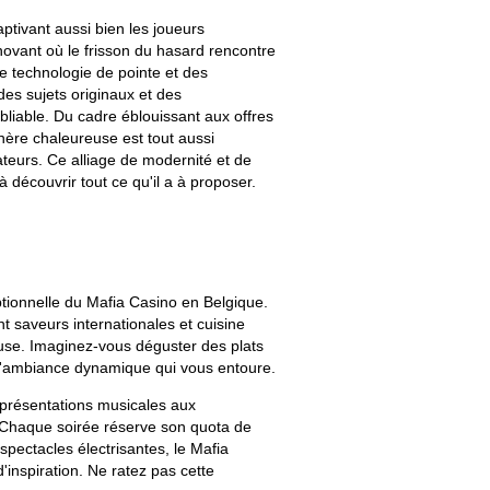
aptivant aussi bien les joueurs
vant où le frisson du hasard rencontre
e technologie de pointe et des
des sujets originaux et des
bliable. Du cadre éblouissant aux offres
ère chaleureuse est tout aussi
teurs. Ce alliage de modernité et de
à découvrir tout ce qu'il a à proposer.
tionnelle du Mafia Casino en Belgique.
t saveurs internationales et cuisine
euse. Imaginez-vous déguster des plats
e l'ambiance dynamique qui vous entoure.
représentations musicales aux
. Chaque soirée réserve son quota de
spectacles électrisantes, le Mafia
'inspiration. Ne ratez pas cette