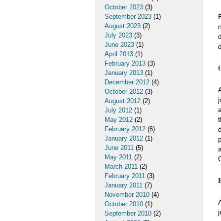
October 2023
(3)
September 2023
(1)
August 2023
(2)
July 2023
(3)
June 2023
(1)
April 2013
(1)
February 2013
(3)
O
January 2013
(1)
December 2012
(4)
October 2012
(3)
August 2012
(2)
July 2012
(1)
May 2012
(2)
February 2012
(6)
January 2012
(1)
June 2011
(5)
May 2011
(2)
March 2011
(2)
February 2011
(3)
January 2011
(7)
November 2010
(4)
October 2010
(1)
September 2010
(2)