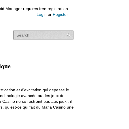
id Manager requires free registration
Login
or
Register
ique
ication et d'excitation qui dépasse le
 technologie avancée ou des jeux de
 Casino ne se restreint pas aux jeux ; il
rs, qu'est-ce qui fait du Mafia Casino une