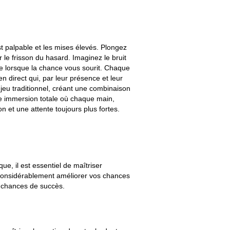
st palpable et les mises élevés. Plongez
le frisson du hasard. Imaginez le bruit
se lorsque la chance vous sourit. Chaque
en direct qui, par leur présence et leur
 jeu traditionnel, créant une combinaison
ne immersion totale où chaque main,
 et une attente toujours plus fortes.
ue, il est essentiel de maîtriser
 considérablement améliorer vos chances
 chances de succès.