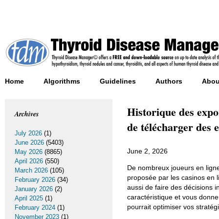
Home
Algorithms
Guidelines
Authors
Abou
Historique des expo
Archives
de télécharger des 
July 2026
(1)
June 2026
(5403)
June 2, 2026
May 2026
(8865)
April 2026
(550)
De nombreux joueurs en ligne i
March 2026
(105)
proposée par les casinos en l
February 2026
(34)
aussi de faire des décisions i
January 2026
(2)
caractéristique et vous donne
April 2025
(1)
pourrait optimiser vos stratég
February 2024
(1)
November 2023
(1)