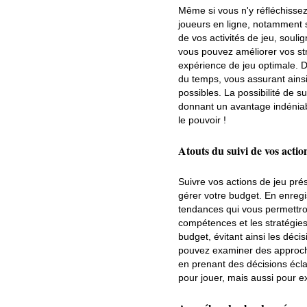
Même si vous n'y réfléchissez
joueurs en ligne, notamment s
de vos activités de jeu, soul
vous pouvez améliorer vos str
expérience de jeu optimale. De
du temps, vous assurant ainsi
possibles. La possibilité de 
donnant un avantage indéniable
le pouvoir !
Atouts du suivi de vos actio
Suivre vos actions de jeu pré
gérer votre budget. En enregi
tendances qui vous permettron
compétences et les stratégies
budget, évitant ainsi les déc
pouvez examiner des approches
en prenant des décisions écla
pour jouer, mais aussi pour exc