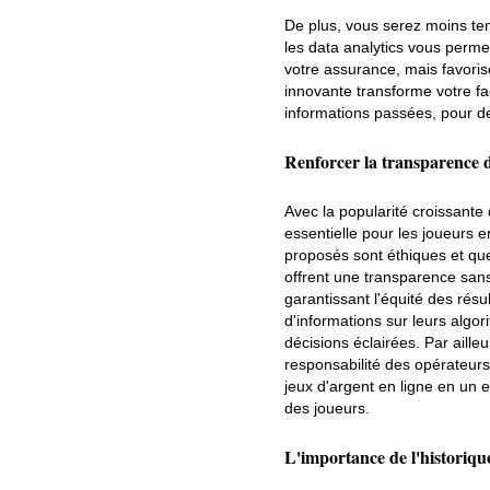
De plus, vous serez moins te
les data analytics vous perme
votre assurance, mais favoris
innovante transforme votre fa
informations passées, pour de
Renforcer la transparence d
Avec la popularité croissante 
essentielle pour les joueurs e
proposés sont éthiques et qu
offrent une transparence sans
garantissant l'équité des ré
d'informations sur leurs algor
décisions éclairées. Par aille
responsabilité des opérateurs
jeux d'argent en ligne en un 
des joueurs.
L'importance de l'historique