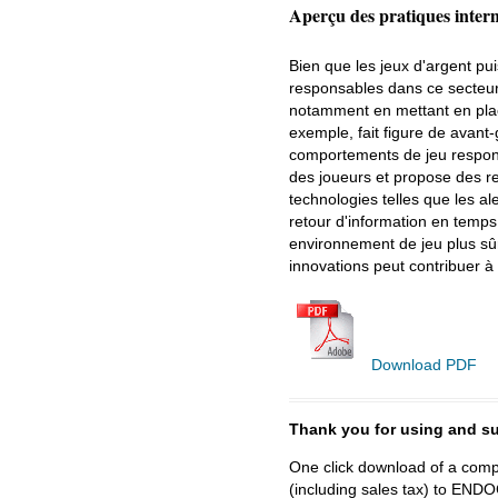
Aperçu des pratiques intern
Bien que les jeux d'argent pui
responsables dans ce secteur
notamment en mettant en place 
exemple, fait figure de avant-
comportements de jeu respon
des joueurs et propose des r
technologies telles que les ale
retour d'information en temps
environnement de jeu plus sûr
innovations peut contribuer à
Download PDF
Thank you for using and
One click download of a compl
(including sales tax) to 