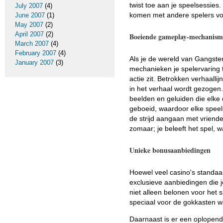
twist toe aan je speelsessies
July 2007
(4)
komen met andere spelers voo
June 2007
(1)
May 2007
(2)
April 2007
(2)
Boeiende gameplay-mechanis
March 2007
(4)
February 2007
(4)
Als je de wereld van Gangste
January 2007
(3)
mechanieken je spelervaring t
actie zit. Betrokken verhaall
in het verhaal wordt gezoge
beelden en geluiden die elke
geboeid, waardoor elke speel
de strijd aangaan met vriende
zomaar; je beleeft het spel,
Unieke bonusaanbiedingen
Hoewel veel casino's standaa
exclusieve aanbiedingen die j
niet alleen belonen voor het s
speciaal voor de gokkasten w
Daarnaast is er een oplopend