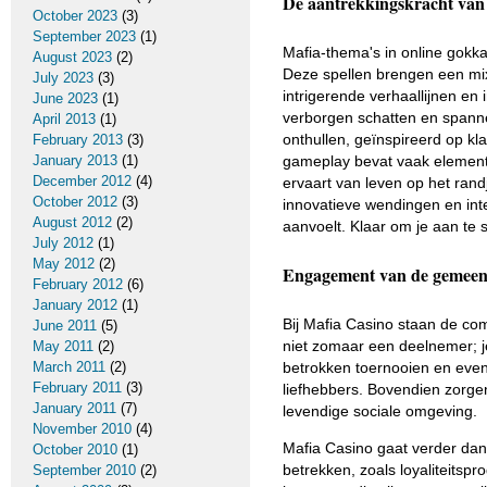
De aantrekkingskracht van 
October 2023
(3)
September 2023
(1)
Mafia-thema's in online gokka
August 2023
(2)
Deze spellen brengen een mix
July 2023
(3)
intrigerende verhaallijnen e
June 2023
(1)
verborgen schatten en spanne
April 2013
(1)
onthullen, geïnspireerd op k
February 2013
(3)
January 2013
(1)
gameplay bevat vaak elementen
December 2012
(4)
ervaart van leven op het ran
October 2012
(3)
innovatieve wendingen en int
August 2012
(2)
aanvoelt. Klaar om je aan te s
July 2012
(1)
May 2012
(2)
Engagement van de gemeens
February 2012
(6)
January 2012
(1)
Bij Mafia Casino staan de co
June 2011
(5)
niet zomaar een deelnemer; j
May 2011
(2)
March 2011
(2)
betrokken toernooien en even
February 2011
(3)
liefhebbers. Bovendien zorge
January 2011
(7)
levendige sociale omgeving.
November 2010
(4)
Mafia Casino gaat verder da
October 2010
(1)
betrekken, zoals loyaliteits
September 2010
(2)