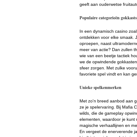
geeft aan ouderwetse fruitaut
Populaire categorieën gokkasts
In een dynamisch casino zoal
ontdekken voor elke smaak. Je
oproepen, naast ultramoderne
meer van actie? Dan zullen t
wie van een beetje tactiek h
we de opwindende gokkasten m
sfeer zorgen. Met zulke vooru
favoriete spel vindt en kan g
Unieke spelkenmerken
Met zo'n breed aanbod aan go
ze je spelervaring. Bij Mafia
wilds, die de gameplay opwin
elementen, waardoor je kunt
magische verhaallijnen en mee
En vergeet de enerverende jac