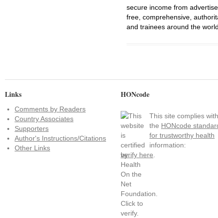
secure income from advertisem
free, comprehensive, authorit
and trainees around the world
Links
HONcode
Comments by Readers
This site complies wit
Country Associates
the
HONcode standar
Supporters
for trustworthy health
Author's Instructions/Citations
information:
Other Links
verify here
.