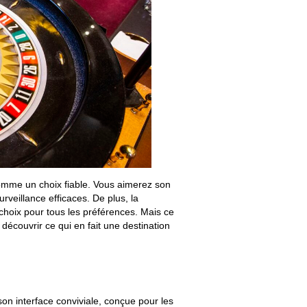
me un choix fiable. Vous aimerez son
veillance efficaces. De plus, la
choix pour tous les préférences. Mais ce
découvrir ce qui en fait une destination
son interface conviviale, conçue pour les