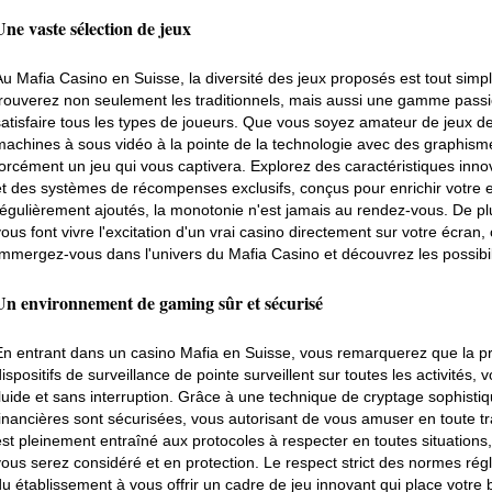
Une vaste sélection de jeux
Au Mafia Casino en Suisse, la diversité des jeux proposés est tout sim
trouverez non seulement les traditionnels, mais aussi une gamme pass
satisfaire tous les types de joueurs. Que vous soyez amateur de jeux de
machines à sous vidéo à la pointe de la technologie avec des graphism
forcément un jeu qui vous captivera. Explorez des caractéristiques inn
et des systèmes de récompenses exclusifs, conçus pour enrichir votre
régulièrement ajoutés, la monotonie n'est jamais au rendez-vous. De plu
vous font vivre l'excitation d'un vrai casino directement sur votre écran,
Immergez-vous dans l'univers du Mafia Casino et découvrez les possibilité
Un environnement de gaming sûr et sécurisé
En entrant dans un casino Mafia en Suisse, vous remarquerez que la pro
dispositifs de surveillance de pointe surveillent sur toutes les activité
fluide et sans interruption. Grâce à une technique de cryptage sophist
financières sont sécurisées, vous autorisant de vous amuser en toute tr
est pleinement entraîné aux protocoles à respecter en toutes situations
vous serez considéré et en protection. Le respect strict des normes r
du établissement à vous offrir un cadre de jeu innovant qui place votre b