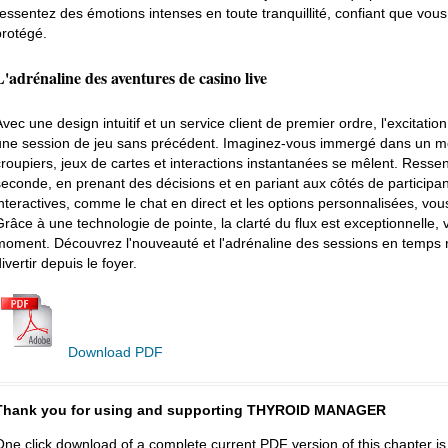
ressentez des émotions intenses en toute tranquillité, confiant que vou
protégé.
L'adrénaline des aventures de casino live
Avec une design intuitif et un service client de premier ordre, l'excitati
une session de jeu sans précédent. Imaginez-vous immergé dans un
croupiers, jeux de cartes et interactions instantanées se mêlent. Resse
seconde, en prenant des décisions et en pariant aux côtés de participant
interactives, comme le chat en direct et les options personnalisées, vou
Grâce à une technologie de pointe, la clarté du flux est exceptionnelle
moment. Découvrez l'nouveauté et l'adrénaline des sessions en temps 
ivertir depuis le foyer.
Download PDF
Thank you for using and supporting THYROID MANAGER
One click download of a complete current PDF version of this chapter i