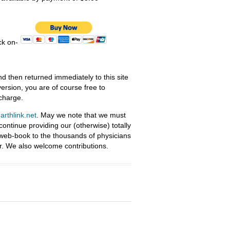
ick on-
nd then returned immediately to this site
ersion, you are of course free to
 charge.
rthlink.net
. May we note that we must
ntinue providing our (otherwise) totally
 web-book to the thousands of physicians
r. We also welcome contributions.