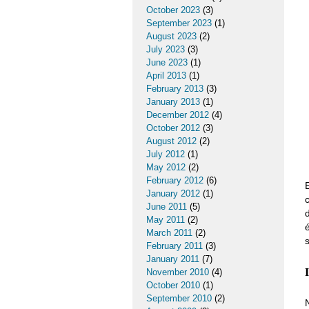
October 2023
(3)
September 2023
(1)
August 2023
(2)
July 2023
(3)
June 2023
(1)
April 2013
(1)
February 2013
(3)
January 2013
(1)
December 2012
(4)
October 2012
(3)
August 2012
(2)
July 2012
(1)
May 2012
(2)
February 2012
(6)
January 2012
(1)
June 2011
(5)
May 2011
(2)
March 2011
(2)
February 2011
(3)
January 2011
(7)
November 2010
(4)
October 2010
(1)
September 2010
(2)