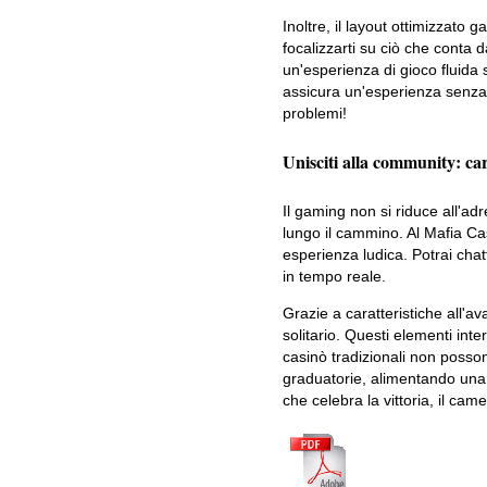
Inoltre, il layout ottimizzato g
focalizzarti su ciò che conta d
un'esperienza di gioco fluida
assicura un'esperienza senza 
problemi!
Unisciti alla community: cara
Il gaming non si riduce all'ad
lungo il cammino. Al Mafia Cas
esperienza ludica. Potrai chatt
in tempo reale.
Grazie a caratteristiche all'a
solitario. Questi elementi int
casinò tradizionali non possono
graduatorie, alimentando una 
che celebra la vittoria, il ca