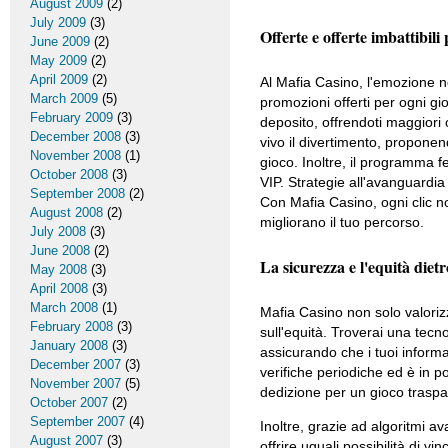
August 2009
(2)
July 2009
(3)
Offerte e offerte imbattibili
June 2009
(2)
May 2009
(2)
April 2009
(2)
Al Mafia Casino, l'emozione no
March 2009
(5)
promozioni offerti per ogni gi
February 2009
(3)
deposito, offrendoti maggiori
December 2008
(3)
vivo il divertimento, proponen
November 2008
(1)
gioco. Inoltre, il programma f
October 2008
(3)
VIP. Strategie all'avanguardi
September 2008
(2)
Con Mafia Casino, ogni clic n
August 2008
(2)
migliorano il tuo percorso.
July 2008
(3)
June 2008
(2)
La sicurezza e l'equità die
May 2008
(3)
April 2008
(3)
March 2008
(1)
Mafia Casino non solo valoriz
February 2008
(3)
sull'equità. Troverai una tec
January 2008
(3)
assicurando che i tuoi inform
December 2007
(3)
verifiche periodiche ed è in p
November 2007
(5)
dedizione per un gioco traspa
October 2007
(2)
September 2007
(4)
Inoltre, grazie ad algoritmi av
August 2007
(3)
offrire uguali possibilità di v