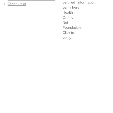
information:
Other Links
verify here
.