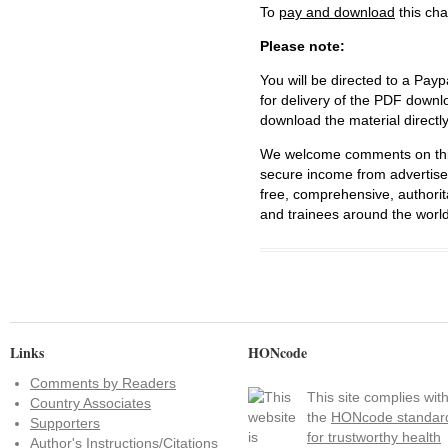
To
pay and download
this cha
Please note:
You will be directed to a Payp
for delivery of the PDF downl
download the material directl
We welcome comments on this 
secure income from advertisem
free, comprehensive, authorit
and trainees around the world
Links
HONcode
Comments by Readers
This site complies wit
Country Associates
the
HONcode standar
Supporters
for trustworthy health
Author's Instructions/Citations