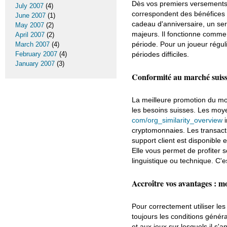
Dès vos premiers versements,
July 2007
(4)
correspondent des bénéfices c
June 2007
(1)
cadeau d'anniversaire, un ser
May 2007
(2)
majeurs. Il fonctionne comme
April 2007
(2)
période. Pour un joueur régul
March 2007
(4)
February 2007
(4)
périodes difficiles.
January 2007
(3)
Conformité au marché suiss
La meilleure promotion du mond
les besoins suisses. Les mo
com/org_similarity_overview
i
cryptomonnaies. Les transacti
support client est disponible e
Elle vous permet de profiter 
linguistique ou technique. C'e
Accroître vos avantages : m
Pour correctement utiliser l
toujours les conditions génér
et aux jeux sur lesquels il s