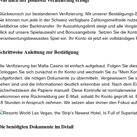
Glückwunsch zur bestandenen Verifizierung. Mit unserer Bestätigungs-E
Sie können nun jede in der Schweiz verfügbare Zahlungsmethode nutzen
Geldbörse oder Banktransfer. Ihr Auszahlungslimit steigt und alle Vorgän
Blick auf unsere Spielauswahl und Bonusangebote. Setzen Sie die Kontro
verantwortungsbewusstes Spiel ein. Ihr Konto ist jetzt ein vollständige
Schrittweise Anleitung zur Bestätigung
Die Verifizierung bei Mafia Casino ist einfach aufgebaut. Folgen Sie die
Einloggen Sie sich zunächst in Ihr Konto und wechseln Sie zu "Mein Kont
aufgefordert, die nötigen Dokumente zu übermitteln. Vergewissern Sie 
sehen sind und die Informationen deutlich erkennbar sind. Nach dem Ei
Sicherheitsteam die Papiere manuell. Diese Kontrolle ist normalerweise
bekommen eine Rückmeldung per E-Mail, sobald Ihr Konto geprüft ist.
48 Stunden in Anspruch nehmen. Wir setzen aber immer den Fokus auf 
Die benötigten Dokumente im Detail