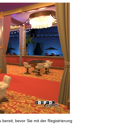
bereit, bevor Sie mit der Registrierung