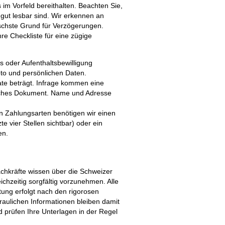
 im Vorfeld bereithalten. Beachten Sie,
 gut lesbar sind. Wir erkennen an
chste Grund für Verzögerungen.
re Checkliste für eine zügige
 oder Aufenthaltsbewilligung
oto und persönlichen Daten.
ate beträgt. Infrage kommen eine
liches Dokument. Name und Adresse
 Zahlungsarten benötigen wir einen
e vier Stellen sichtbar) oder ein
en.
achkräfte wissen über die Schweizer
eichzeitig sorgfältig vorzunehmen. Alle
ung erfolgt nach den rigorosen
aulichen Informationen bleiben damit
d prüfen Ihre Unterlagen in der Regel