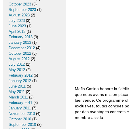
October 2023
(3)
September 2023
(1)
August 2023
(2)
July 2023
(3)
June 2023
(1)
April 2013
(1)
February 2013
(3)
January 2013
(1)
December 2012
(4)
October 2012
(3)
August 2012
(2)
July 2012
(1)
May 2012
(2)
February 2012
(6)
January 2012
(1)
June 2011
(5)
Mafia Casino honore la fidél
May 2011
(2)
que nous avons mis en place 
March 2011
(2)
bienvenue. Ce programme offr
February 2011
(3)
exclusives, toutes conçues po
January 2011
(7)
par des avantages concrets e
November 2010
(4)
membre assidu.
October 2010
(1)
September 2010
(2)