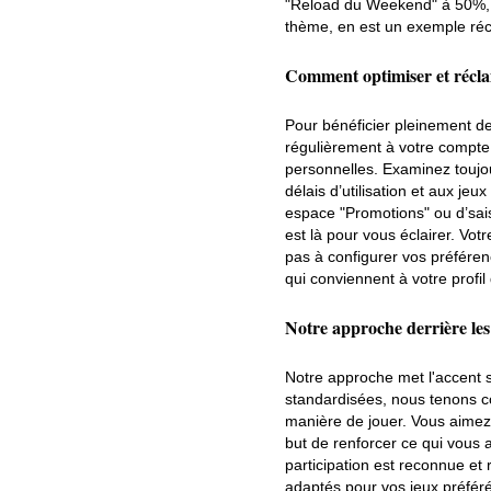
"Reload du Weekend" à 50%, p
thème, en est un exemple réc
Comment optimiser et récl
Pour bénéficier pleinement de
régulièrement à votre compte 
personnelles. Examinez toujou
délais d’utilisation et aux jeux
espace "Promotions" ou d’sais
est là pour vous éclairer. Vot
pas à configurer vos préféren
qui conviennent à votre profil
Notre approche derrière les
Notre approche met l'accent s
standardisées, nous tenons co
manière de jouer. Vous aimez 
but de renforcer ce qui vous a
participation est reconnue et 
adaptés pour vos jeux préféré