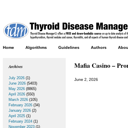
Home
Algorithms
Guidelines
Authors
Abou
Mafia Casino – Prom
Archives
July 2026
(1)
June 2, 2026
June 2026
(5403)
May 2026
(8865)
April 2026
(550)
March 2026
(105)
February 2026
(34)
January 2026
(2)
April 2025
(1)
February 2024
(1)
November 2023
(1)