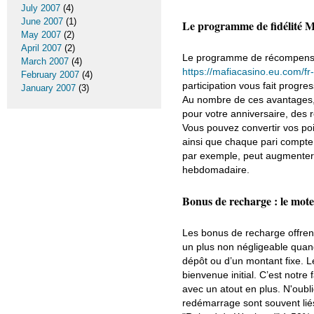
July 2007
(4)
June 2007
(1)
Le programme de fidélité Ma
May 2007
(2)
April 2007
(2)
Le programme de récompense
March 2007
(4)
https://mafiacasino.eu.com/fr
February 2007
(4)
participation vous fait progr
January 2007
(3)
Au nombre de ces avantages, 
pour votre anniversaire, des re
Vous pouvez convertir vos poin
ainsi que chaque pari compte 
par exemple, peut augmenter d
hebdomadaire.
Bonus de recharge : le mote
Les bonus de recharge offrent
un plus non négligeable quan
dépôt ou d’un montant fixe. 
bienvenue initial. C’est notr
avec un atout en plus. N'oubl
redémarrage sont souvent liés 