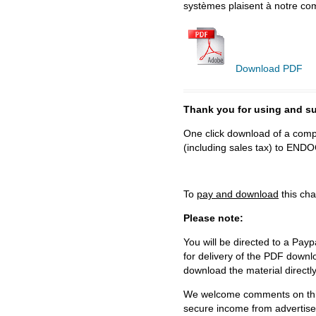
systèmes plaisent à notre c
Download PDF
Thank you for using and
One click download of a compl
(including sales tax) to 
To
pay and download
this cha
Please note:
You will be directed to a Payp
for delivery of the PDF downl
download the material directl
We welcome comments on this 
secure income from advertisem