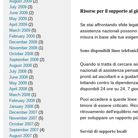
August 2009
(2)
July 2009
(3)
Risorse per il supporto al 
June 2009
(2)
May 2009
(2)
April 2009
(2)
Se stai affrontando sfide lega
March 2009
(5)
assistenza nazionali possono f
February 2009
(3)
misura in base alle tue esige
December 2008
(3)
November 2008
(1)
Sono disponibili linee telefonic
October 2008
(3)
September 2008
(2)
Quando si tratta di cercare ai
August 2008
(2)
nazionali di assistenza pensat
July 2008
(3)
pronti ad ascoltarti e a guidar
June 2008
(2)
lottando contro la dipendenza
May 2008
(3)
disponibili 24 ore su 24, 7 gi
April 2008
(3)
March 2008
(1)
Puoi accedere a queste linee
February 2008
(3)
timore di essere criticato. Ric
January 2008
(3)
ritrovamento dell'equilibrio ne
December 2007
(3)
per sviluppare un rapporto pi
November 2007
(5)
October 2007
(2)
September 2007
(4)
Servizi di supporto locali
August 2007
(3)