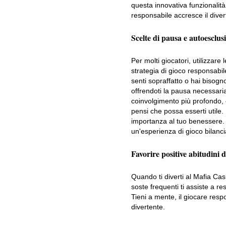
questa innovativa funzionalità
responsabile accresce il diver
Scelte di pausa e autoesclus
Per molti giocatori, utilizzar
strategia di gioco responsabi
senti sopraffatto o hai bisogn
offrendoti la pausa necessaria
coinvolgimento più profondo, 
pensi che possa esserti utile.
importanza al tuo benessere. 
un'esperienza di gioco bilanci
Favorire positive abitudini d
Quando ti diverti al Mafia Cas
soste frequenti ti assiste a r
Tieni a mente, il giocare res
divertente.