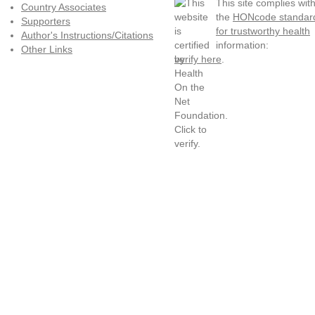
This site complies wit
Country Associates
the
HONcode standar
Supporters
for trustworthy health
Author's Instructions/Citations
information:
Other Links
verify here
.