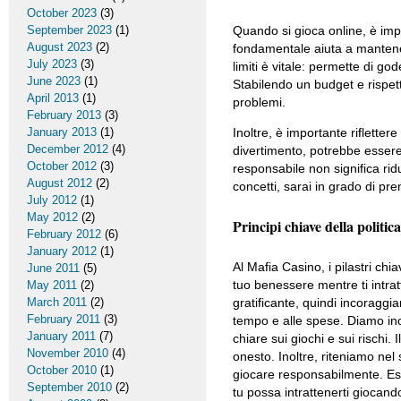
October 2023
(3)
September 2023
(1)
Quando si gioca online, è imp
August 2023
(2)
fondamentale aiuta a mantener
July 2023
(3)
limiti è vitale: permette di g
June 2023
(1)
Stabilendo un budget e rispett
April 2013
(1)
problemi.
February 2013
(3)
January 2013
(1)
Inoltre, è importante riflette
December 2012
(4)
divertimento, potrebbe essere
October 2012
(3)
responsabile non significa rid
August 2012
(2)
concetti, sarai in grado di pr
July 2012
(1)
May 2012
(2)
Principi chiave della politi
February 2012
(6)
January 2012
(1)
Al Mafia Casino, i pilastri ch
June 2011
(5)
tuo benessere mentre ti intrat
May 2011
(2)
March 2011
(2)
gratificante, quindi incoraggia
February 2011
(3)
tempo e alle spese. Diamo ino
January 2011
(7)
chiare sui giochi e sui rischi
November 2010
(4)
onesto. Inoltre, riteniamo nel
October 2010
(1)
giocare responsabilmente. Es
September 2010
(2)
tu possa intrattenerti giocan