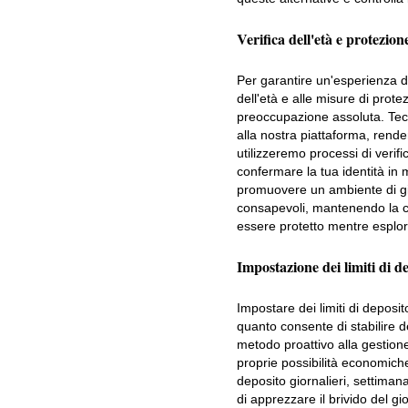
Verifica dell'età e protezion
Per garantire un'esperienza di
dell'età e alle misure di prote
preoccupazione assoluta. Tecn
alla nostra piattaforma, rende
utilizzeremo processi di verifi
confermare la tua identità in 
promuovere un ambiente di gioc
consapevoli, mantenendo la co
essere protetto mentre esplori
Impostazione dei limiti di d
Impostare dei limiti di deposi
quanto consente di stabilire de
metodo proattivo alla gestion
proprie possibilità economiche
deposito giornalieri, settima
di apprezzare il brivido del g