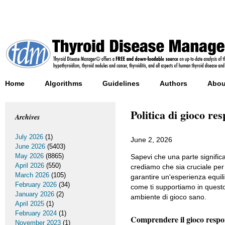
Home
Algorithms
Guidelines
Authors
Abou
Politica di gioco re
Archives
July 2026
(1)
June 2, 2026
June 2026
(5403)
May 2026
(8865)
Sapevi che una parte significa
April 2026
(550)
crediamo che sia cruciale per i
March 2026
(105)
garantire un'esperienza equil
February 2026
(34)
come ti supportiamo in questo
January 2026
(2)
ambiente di gioco sano.
April 2025
(1)
February 2024
(1)
Comprendere il gioco respo
November 2023
(1)