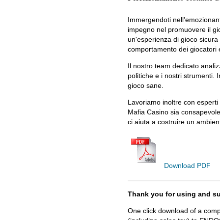
Immergendoti nell'emozionant
impegno nel promuovere il gio
un'esperienza di gioco sicura 
comportamento dei giocatori e 
Il nostro team dedicato anali
politiche e i nostri strumenti
gioco sane.
Lavoriamo inoltre con esperti 
Mafia Casino sia consapevole 
ci aiuta a costruire un ambient
Download PDF
Thank you for using and
One click download of a compl