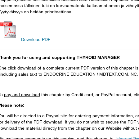
maisemassa tällainen tuki on korvaamatonta katkeamattoman ja viihdyt
Tyytyväisyys on heidän prioriteettinsa!
Download PDF
Thank you for using and supporting THYROID MANAGER
One click download of a complete current PDF version of this chapter i
(including sales tax) to ENDOCRINE EDUCATION / MDTEXT.COM,INC.
To
pay and download
this chapter by Credit card, or PayPal account, cl
Please note:
You will be directed to a Paypal site for entering payment information, a
for delivery of the PDF download. If you do not wish to secure the PDF v
download the material directly from the chapter on our Website without
We welcome comments on this service, and this charge, to-
ldegroot@ea