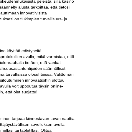
oikeudenmukaisista peleistä, sillä kasino
ännelty alusta tarkoittaa, että tietosi
nauttimaan innovatiivisista
muksesi on tiukimpien turvallisuus- ja
ino käyttää edistyneitä
protokollien avulla, mikä varmistaa, että
mielenrauhalla tietäen, että vankat
llisuusasiantuntijoiden säännölliset
na turvallisissa olosuhteissa. Välittömän
sitoutuminen innovaatioihin ulottuu
avulla voit uppoutua täysin online-
n, että olet suojattu!
minen tarjoaa kiinnostavan tavan nauttia
yttäjäystävällisen sovelluksen avulla
lasi tai tabletillasi. Olitpa