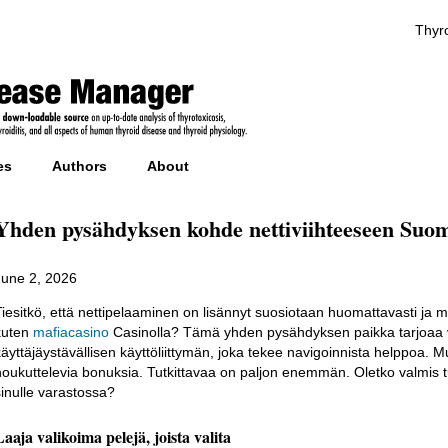
Thyro
es
Authors
About
Yhden pysähdyksen kohde nettiviihteeseen Suom
June 2, 2026
Tiesitkö, että nettipelaaminen on lisännyt suosiotaan huomattavasti ja mil
kuten
mafiacasino
Casinolla? Tämä yhden pysähdyksen paikka tarjoaa va
käyttäjäystävällisen käyttöliittymän, joka tekee navigoinnista helppoa. M
houkuttelevia bonuksia. Tutkittavaa on paljon enemmän. Oletko valmis 
sinulle varastossa?
Laaja valikoima pelejä, joista valita