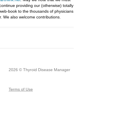
ntinue providing our (otherwise) totally
 web-book to the thousands of physicians
r. We also welcome contributions.
2026 © Thyroid Disease Manager
Terms of Use