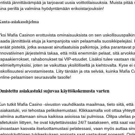
ntistä jännittävämpää ja tarjoavat uusia voittotilaisuuksia. Muista pitää 
aina perillä ja valmiina hyödyntämään erikoistarjouksiin!
Kanta-asiakasohjelma
Yksi Mafia Casinon erottuvista ominaisuuksista on sen uskollisuuspalkint
saada jännittäviä etuja ja kampanjoita vain pelaamalla suosikkipelejäsi.
keräät pisteitä, jotka avaavat ainutlaatuisia palkintoja, jotka parantav
innovatiivinen järjestelmä takaa, että mitä enemmän pelaat, sitä arvokk
vapaakierrokset, rahabonukset tai VIP-etuudet. Lisäksi tulee vastaan rä
pelimieltymyksiisi, joten se vaikuttaa yksilölliseltä ja kiehtovalta. Kyse 
uskollisuutesi arvostamisesta. Liity tänään ja ota selvää, kuinka Mafia 
online-pelaamisen seuraavalle tasolle!
Omistettu asiakastuki sujuvaa käyttökokemusta varten
Kun tutkit Mafia Casino -sivuston vauhdikasta maailmaa, tieto siitä, että 
asiakastuki, voi tehostaa pelikokemustasi. Klikkaamalla voit ottaa yhteyttä
valmiina auttamaan sinua kaikissa asioissa tai pulmissa. Olitpa utelias p
talletuksiin liittyen, he ovat käytettävissäsi 24/7 taatakseen, että saat 
ainoastaan kasvata itseluottamustasi pelatessasi, vaan myös auttaa sinu
helppokäyttöisen tukikeskuksen ansiosta saat vastaukset nopeasti. Onli