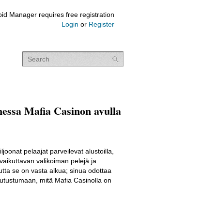
id Manager requires free registration
Login
or
Register
essa Mafia Casinon avulla
joonat pelaajat parveilevat alustoilla,
ikuttavan valikoiman pelejä ja
utta se on vasta alkua; sinua odottaa
tutustumaan, mitä Mafia Casinolla on