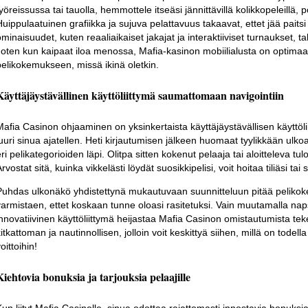
yöreissussa tai tauolla, hemmottele itseäsi jännittävillä kolikkopeleillä, pok
Huippulaatuinen grafiikka ja sujuva pelattavuus takaavat, ettet jää paitsi 
ominaisuudet, kuten reaaliaikaiset jakajat ja interaktiiviset turnaukset, t
Joten kun kaipaat iloa menossa, Mafia-kasinon mobiilialusta on optima
pelikokemukseen, missä ikinä oletkin.
Käyttäjäystävällinen käyttöliittymä saumattomaan navigointiin
Mafia Casinon ohjaaminen on yksinkertaista käyttäjäystävällisen käyttöli
juuri sinua ajatellen. Heti kirjautumisen jälkeen huomaat tyylikkään ulk
ri pelikategorioiden läpi. Olitpa sitten kokenut pelaaja tai aloitteleva tu
rvostat sitä, kuinka vikkelästi löydät suosikkipelisi, voit hoitaa tiliäsi t
Puhdas ulkonäkö yhdistettynä mukautuvaan suunnitteluun pitää pelikok
varmistaen, ettet koskaan tunne oloasi rasitetuksi. Vain muutamalla na
innovatiivinen käyttöliittymä heijastaa Mafia Casinon omistautumista t
itkattoman ja nautinnollisen, jolloin voit keskittyä siihen, millä on todell
oittoihin!
Kiehtovia bonuksia ja tarjouksia pelaajille