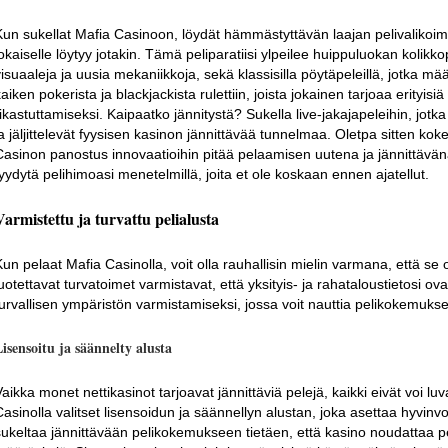
Kun sukellat Mafia Casinoon, löydät hämmästyttävän laajan pelivalikoiman
okaiselle löytyy jotakin. Tämä peliparatiisi ylpeilee huippuluokan kolikkop
visuaaleja ja uusia mekaniikkoja, sekä klassisilla pöytäpeleillä, jotka mä
aiken pokerista ja blackjackista rulettiin, joista jokainen tarjoaa erityis
rikastuttamiseksi. Kaipaatko jännitystä? Sukella live-jakajapeleihin, jotka
a jäljittelevät fyysisen kasinon jännittävää tunnelmaa. Oletpa sitten koken
Casinon panostus innovaatioihin pitää pelaamisen uutena ja jännittävänä
tyydytä pelihimoasi menetelmillä, joita et ole koskaan ennen ajatellut.
Varmistettu ja turvattu pelialusta
Kun pelaat Mafia Casinolla, voit olla rauhallisin mielin varmana, että se 
uotettavat turvatoimet varmistavat, että yksityis- ja rahataloustietosi ova
turvallisen ympäristön varmistamiseksi, jossa voit nauttia pelikokemukse
isensoitu ja säännelty alusta
Vaikka monet nettikasinot tarjoavat jännittäviä pelejä, kaikki eivät voi lu
asinolla valitset lisensoidun ja säännellyn alustan, joka asettaa hyvinvoin
sukeltaa jännittävään pelikokemukseen tietäen, että kasino noudattaa p