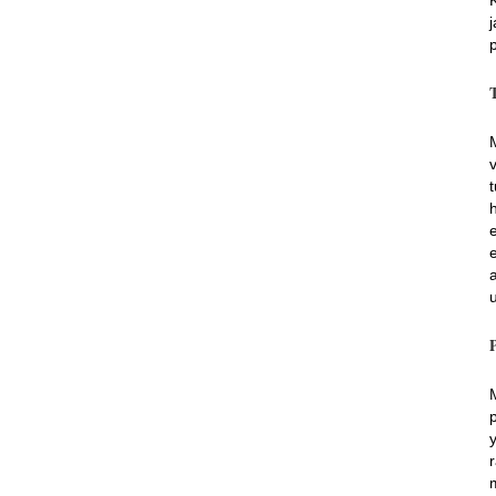
K
T
e