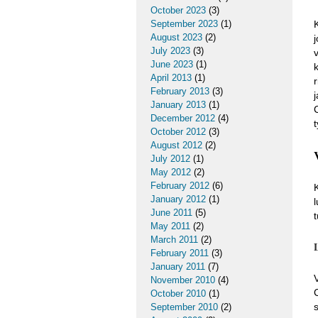
October 2023
(3)
September 2023
(1)
August 2023
(2)
j
July 2023
(3)
June 2023
(1)
k
April 2013
(1)
February 2013
(3)
j
January 2013
(1)
December 2012
(4)
October 2012
(3)
August 2012
(2)
July 2012
(1)
May 2012
(2)
February 2012
(6)
January 2012
(1)
l
June 2011
(5)
May 2011
(2)
March 2011
(2)
L
February 2011
(3)
January 2011
(7)
November 2010
(4)
C
October 2010
(1)
September 2010
(2)