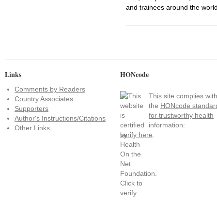
and trainees around the world
Links
HONcode
Comments by Readers
This site complies wit
Country Associates
the
HONcode standar
Supporters
for trustworthy health
Author's Instructions/Citations
information:
Other Links
verify here
.