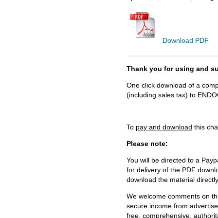
Download PDF
Thank you for using and
One click download of a compl
(including sales tax) to 
To
pay and download
this cha
Please note:
You will be directed to a Payp
for delivery of the PDF downl
download the material directl
We welcome comments on this 
secure income from advertisem
free, comprehensive, authorit