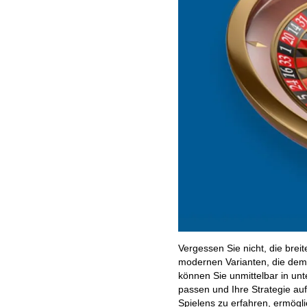
Vergessen Sie nicht, die brei
modernen Varianten, die dem 
können Sie unmittelbar in unt
passen und Ihre Strategie auf
Spielens zu erfahren, ermögl