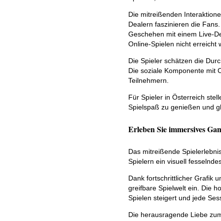
Die mitreißenden Interaktione
Dealern faszinieren die Fans
Geschehen mit einem Live-Deal
Online-Spielen nicht erreicht 
Die Spieler schätzen die Durch
Die soziale Komponente mit C
Teilnehmern.
Für Spieler in Österreich ste
Spielspaß zu genießen und gle
Erleben Sie immersives Gam
Das mitreißende Spielerlebnis
Spielern ein visuell fesselnd
Dank fortschrittlicher Grafik 
greifbare Spielwelt ein. Die 
Spielen steigert und jede Se
Die herausragende Liebe zum