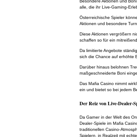
Besondere Aktionen und Boni 
alle, die ihr Live-Gaming-Erl
Österreichische Spieler könn
Aktionen und besondere Turn
Diese Aktionen vergrößern nic
schaffen so für ein mitreißen
Da limitierte Angebote ständ
sich die Chance auf erhöhte 
Darüber hinaus belohnen Tre
maßgeschneiderte Boni eing
Das Mafia Casino nimmt wirkl
ein und bietet so bei jedem 
Der Reiz von Live-Dealer-S
Da Gamer in der Welt des Onl
Dealer-Spiele im Mafia Casino
traditionellen Casino-Atmos
Spielern, in Realzeit mit echt