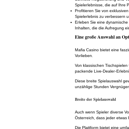
Spielerlebnisse, die auf Ihre
Profitieren Sie von exklusiv
Spielerlebnis zu verbessern u
Erleben Sie eine dynamische
Inhalten, die die Aufregung e
Eine große Auswahl an Op
Mafia Casino bietet eine fas
Vorlieben.
Von klassischen Tischspielen 
packende Live-Dealer-Erlebnis
Diese breite Spielauswahl gew
unzählige Stunden Vergnüge
Breite der Spielauswahl
Auch wenn Spieler diverse Vor
Österreich, dass jeder etwas 
Die Plattform bietet eine umf