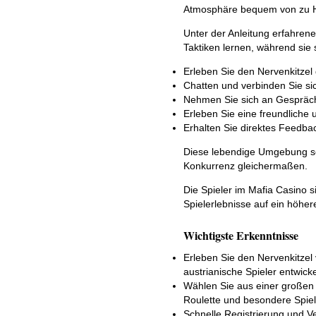
Atmosphäre bequem von zu H
Unter der Anleitung erfahre
Taktiken lernen, während sie 
Erleben Sie den Nervenkitzel 
Chatten und verbinden Sie sic
Nehmen Sie sich an Gespräch
Erleben Sie eine freundliche
Erhalten Sie direktes Feedbac
Diese lebendige Umgebung sch
Konkurrenz gleichermaßen.
Die Spieler im Mafia Casino s
Spielerlebnisse auf ein höher
Wichtigste Erkenntnisse
Erleben Sie den Nervenkitzel 
austrianische Spieler entwick
Wählen Sie aus einer großen A
Roulette und besondere Spie
Schnelle Registrierung und Ve