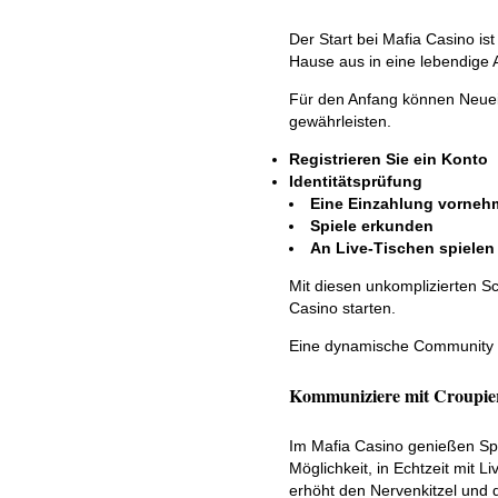
Der Start bei Mafia Casino is
Hause aus in eine lebendige
Für den Anfang können Neuein
gewährleisten.
Registrieren Sie ein Konto
Identitätsprüfung
Eine Einzahlung vorneh
Spiele erkunden
An Live-Tischen spielen
Mit diesen unkomplizierten Sc
Casino starten.
Eine dynamische Community 
Kommuniziere mit Croupier
Im Mafia Casino genießen Spi
Möglichkeit, in Echtzeit mit L
erhöht den Nervenkitzel und 