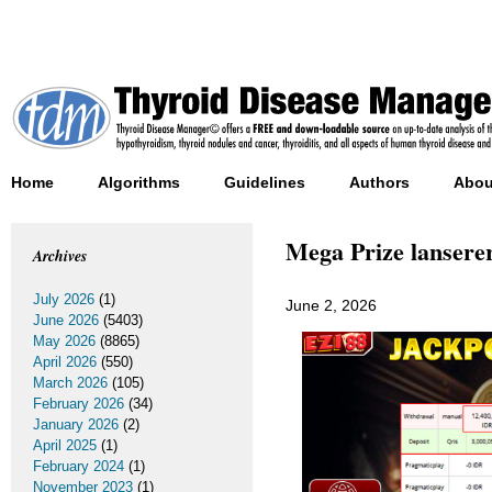
Home
Algorithms
Guidelines
Authors
Abou
Mega Prize lanserer
Archives
July 2026
(1)
June 2, 2026
June 2026
(5403)
May 2026
(8865)
April 2026
(550)
March 2026
(105)
February 2026
(34)
January 2026
(2)
April 2025
(1)
February 2024
(1)
November 2023
(1)