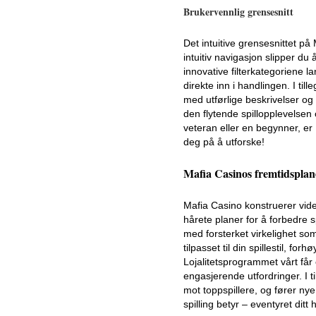
Brukervennlig grensesnitt
Det intuitive grensesnittet på 
intuitiv navigasjon slipper du 
innovative filterkategoriene la
direkte inn i handlingen. I ti
med utførlige beskrivelser og 
den flytende spillopplevelsen o
veteran eller en begynner, er
deg på å utforske!
Mafia Casinos fremtidsplan
Mafia Casino konstruerer vide
hårete planer for å forbedre sp
med forsterket virkelighet so
tilpasset til din spillestil, fo
Lojalitetsprogrammet vårt får
engasjerende utfordringer. I t
mot toppspillere, og fører nye
spilling betyr – eventyret ditt