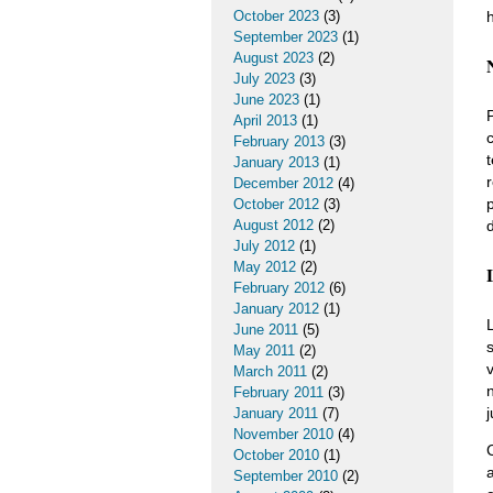
October 2023
(3)
September 2023
(1)
August 2023
(2)
July 2023
(3)
June 2023
(1)
April 2013
(1)
February 2013
(3)
t
January 2013
(1)
December 2012
(4)
October 2012
(3)
August 2012
(2)
July 2012
(1)
May 2012
(2)
February 2012
(6)
January 2012
(1)
June 2011
(5)
May 2011
(2)
March 2011
(2)
February 2011
(3)
January 2011
(7)
November 2010
(4)
October 2010
(1)
September 2010
(2)