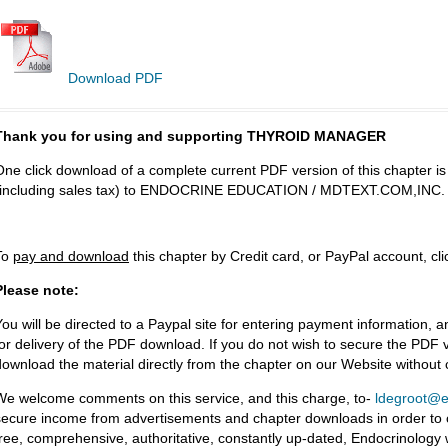
Download PDF
Thank you for using and supporting THYROID MANAGER
One click download of a complete current PDF version of this chapter i
(including sales tax) to ENDOCRINE EDUCATION / MDTEXT.COM,INC.
To
pay and download
this chapter by Credit card, or PayPal account, cl
Please note:
You will be directed to a Paypal site for entering payment information, a
for delivery of the PDF download. If you do not wish to secure the PDF v
download the material directly from the chapter on our Website without
We welcome comments on this service, and this charge, to-
ldegroot@ea
secure income from advertisements and chapter downloads in order to co
free, comprehensive, authoritative, constantly up-dated, Endocrinology