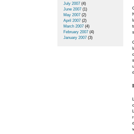
July 2007
(4)
June 2007
(1)
May 2007
(2)
April 2007
(2)
March 2007
(4)
February 2007
(4)
January 2007
(3)
C