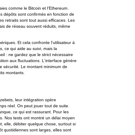
es comme le Bitcoin et l'Ethereum.
s dépôts sont confirmés en fonction de
 retraits sont tout aussi efficaces. Les
rais de réseau souvent réduits, même
ériques. Et cela confronte l'utilisateur à
s, ce qui aide au suivi, mais la
il : ne gardez que le strict nécessaire
tion aux fluctuations. L'interface génère
de sécurité. Le montant minimum de
tits montants.
ebets, leur intégration opère
s réel. On peut jouer tout de suite.
anque, ce qui est rassurant. Pour les
rés. Nos tests ont montré un délai moyen
, elle, débiter quelque chose, surtout si
 quotidiennes sont larges, elles sont