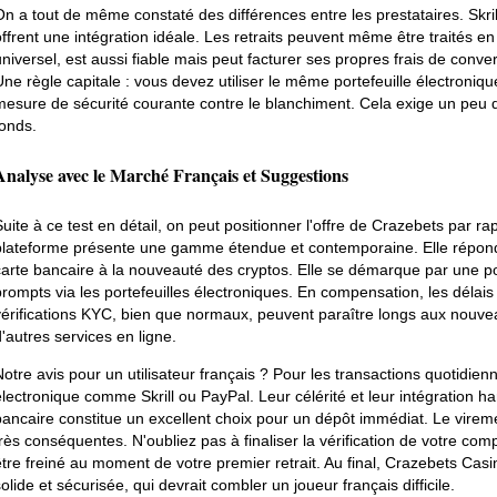
On a tout de même constaté des différences entre les prestataires. Skrill
offrent une intégration idéale. Les retraits peuvent même être traités 
universel, est aussi fiable mais peut facturer ses propres frais de conve
Une règle capitale : vous devez utiliser le même portefeuille électroniqu
mesure de sécurité courante contre le blanchiment. Cela exige un peu d
fonds.
Analyse avec le Marché Français et Suggestions
Suite à ce test en détail, on peut positionner l'offre de Crazebets par ra
plateforme présente une gamme étendue et contemporaine. Elle répond à 
carte bancaire à la nouveauté des cryptos. Elle se démarque par une politi
prompts via les portefeuilles électroniques. En compensation, les délais
vérifications KYC, bien que normaux, peuvent paraître longs aux nouve
d'autres services en ligne.
Notre avis pour un utilisateur français ? Pour les transactions quotidien
électronique comme Skrill ou PayPal. Leur célérité et leur intégration ha
bancaire constitue un excellent choix pour un dépôt immédiat. Le virement
très conséquentes. N'oubliez pas à finaliser la vérification de votre co
être freiné au moment de votre premier retrait. Au final, Crazebets Ca
olide et sécurisée, qui devrait combler un joueur français difficile.