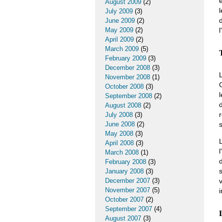
August 2009
(2)
July 2009
(3)
June 2009
(2)
May 2009
(2)
April 2009
(2)
March 2009
(5)
February 2009
(3)
December 2008
(3)
November 2008
(1)
October 2008
(3)
September 2008
(2)
August 2008
(2)
July 2008
(3)
June 2008
(2)
May 2008
(3)
April 2008
(3)
March 2008
(1)
February 2008
(3)
January 2008
(3)
December 2007
(3)
November 2007
(5)
October 2007
(2)
September 2007
(4)
August 2007
(3)