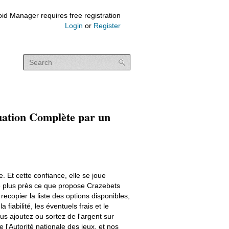
id Manager requires free registration
Login
or
Register
uation Complète par un
. Et cette confiance, elle se joue
 de plus près ce que propose Crazebets
ecopier la liste des options disponibles,
 fiabilité, les éventuels frais et le
s ajoutez ou sortez de l'argent sur
 l'Autorité nationale des jeux, et nos