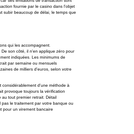
 car ses limitations de transaction sont
saction fournie par le casino dans l'objet
eut subir beaucoup de délai, le temps que
itions qui les accompagnent.
 De son côté, il n'en applique zéro pour
citement indiquées. Les minimums de
trait par semaine ou mensuels
zaines de milliers d'euros, selon votre
nt considérablement d'une méthode à
t provoque toujours la vérification
 au tout premier retrait. Détail
l pas le traitement par votre banque ou
out pour un virement bancaire