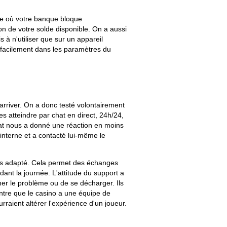
ale où votre banque bloque
on de votre solde disponible. On a aussi
s à n'utiliser que sur un appareil
s facilement dans les paramètres du
arriver. On a donc testé volontairement
les atteindre par chat en direct, 24h/24,
chat nous a donné une réaction en moins
nterne et a contacté lui-même le
 plus adapté. Cela permet des échanges
nt la journée. L'attitude du support a
her le problème ou de se décharger. Ils
ontre que le casino a une équipe de
rraient altérer l'expérience d'un joueur.