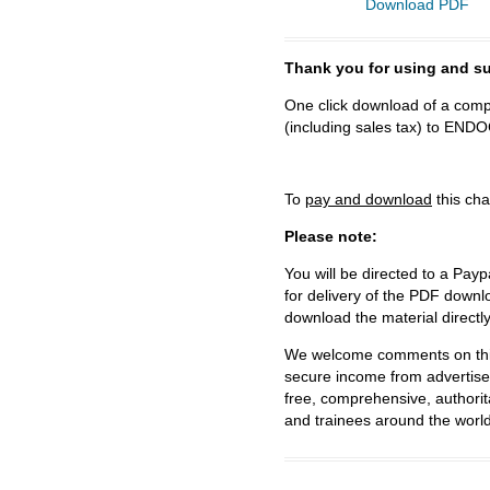
Download PDF
Thank you for using and
One click download of a compl
(including sales tax) to 
To
pay and download
this cha
Please note:
You will be directed to a Payp
for delivery of the PDF downl
download the material directl
We welcome comments on this 
secure income from advertisem
free, comprehensive, authorit
and trainees around the world