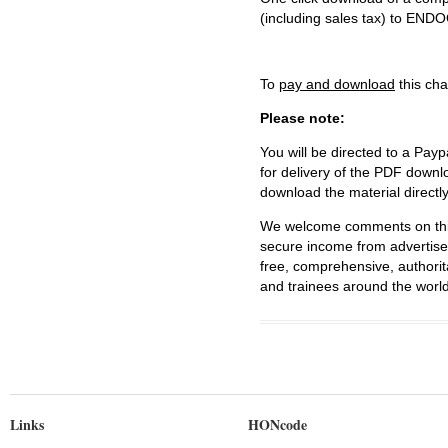
(including sales tax) to 
To
pay and download
this cha
Please note:
You will be directed to a Payp
for delivery of the PDF downl
download the material directl
We welcome comments on this 
secure income from advertisem
free, comprehensive, authorit
and trainees around the world
Links
HONcode