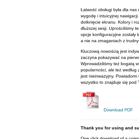
Łatwość obsługi była dla nas 
wygodę i intuicyjnej nawigacj
dotknięcie ekranu. Kolory i 
dłuższej sesji. Uprościliśmy 
opcje konfiguracyjne zostały 
a nie na zmaganiach z trudn
Kluczową nowością jest indywi
zaczyna pokazywać na pierwsz
Wprowadziliśmy też bogatą wy
popularności, ale też według
jest nieinwazyjny. Powiadomi C
wszystko to znajduje się pod
Download PDF
Thank you for using and
One click download of a compl