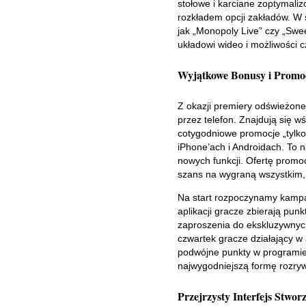
stołowe i karciane zoptymali
rozkładem opcji zakładów. W s
jak „Monopoly Live” czy „Sw
układowi wideo i możliwości c
Wyjątkowe Bonusy i Promoc
Z okazji premiery odświeżonej
przez telefon. Znajdują się 
cotygodniowe promocje „tylko
iPhone’ach i Androidach. To 
nowych funkcji. Ofertę promo
szans na wygraną wszystkim, k
Na start rozpoczynamy kampan
aplikacji gracze zbierają pu
zaproszenia do ekskluzywnych
czwartek gracze działający w
podwójne punkty w programie 
najwygodniejszą formę rozryw
Przejrzysty Interfejs Stwo