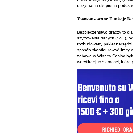
utrzymania skupienia podczas
Zaawansowane Funkcje Bez
Bezpieczeństwo graczy to dla
szyfrowania danych (SSL), oc
rozbudowany pakiet narzędzi 
sposób skonfigurować limity 
zabawa w Winnita Casino był
weryfikacji tożsamości, któr