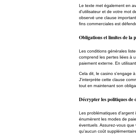
Le texte met également en av
d'utilisateur et de votre mot 
observé une clause importante
fins commerciales est défend
Obligations et limites de la
Les conditions générales list
comprend les pertes liées à 
paiement externe. En utilisant
Cela dit, le casino s'engage à
J'interprète cette clause com
tout en maintenant son obliga
Décrypter les politiques de d
Les problématiques d'argent i
énumèrent les modes de paieme
éventuels. Assurez-vous que vo
qu'aucun coût supplémentaire