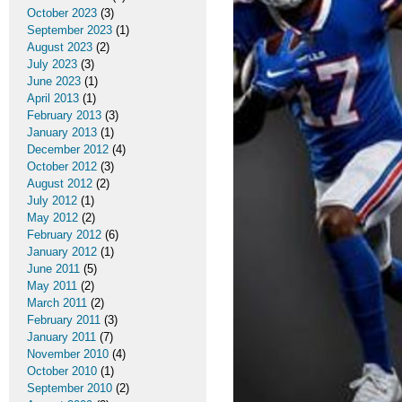
October 2023
(3)
September 2023
(1)
August 2023
(2)
July 2023
(3)
June 2023
(1)
April 2013
(1)
February 2013
(3)
January 2013
(1)
December 2012
(4)
October 2012
(3)
August 2012
(2)
July 2012
(1)
May 2012
(2)
February 2012
(6)
January 2012
(1)
June 2011
(5)
May 2011
(2)
March 2011
(2)
February 2011
(3)
January 2011
(7)
November 2010
(4)
October 2010
(1)
September 2010
(2)