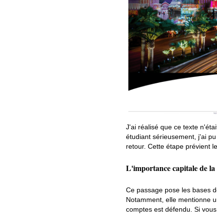
J'ai réalisé que ce texte n'étai
étudiant sérieusement, j'ai pu
retour. Cette étape prévient l
L'importance capitale de la 
Ce passage pose les bases de
Notamment, elle mentionne une
comptes est défendu. Si vous le