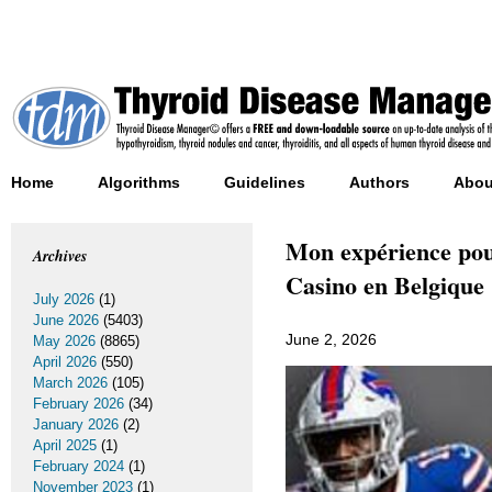
Home
Algorithms
Guidelines
Authors
Abou
Mon expérience pou
Archives
Casino en Belgique
July 2026
(1)
June 2026
(5403)
June 2, 2026
May 2026
(8865)
April 2026
(550)
March 2026
(105)
February 2026
(34)
January 2026
(2)
April 2025
(1)
February 2024
(1)
November 2023
(1)