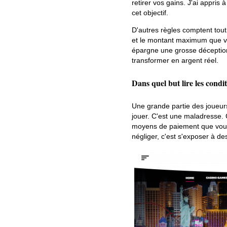
retirer vos gains. J'ai appris 
cet objectif.
D'autres règles comptent tout 
et le montant maximum que v
épargne une grosse déception 
transformer en argent réel.
Dans quel but lire les condit
Une grande partie des joueur
jouer. C'est une maladresse. C
moyens de paiement que vous p
négliger, c'est s'exposer à de