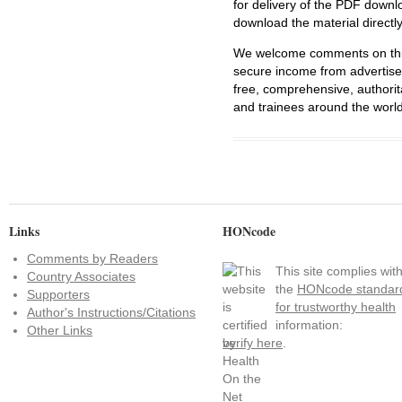
for delivery of the PDF downl
download the material directl
We welcome comments on this 
secure income from advertisem
free, comprehensive, authorit
and trainees around the world
Links
HONcode
Comments by Readers
This site complies wit
Country Associates
the
HONcode standar
Supporters
for trustworthy health
Author's Instructions/Citations
information:
Other Links
verify here
.