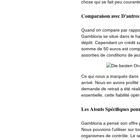
chose qui se fait peu courant
Comparaison avec D'autres 
Quand on compare par rapport
Gambloria se situe dans le h
dépôt. Cependant un crédit san
somme de 50 euros est compét
assorties de conditions de jeu
Ce qui nous a marqués dans le
arrivé. Nous en avons profité 
demande de retrait a été réal
essentielle, cette fiabilité o
Les Atouts Spécifiques pour
Gambloria a pensé son offre p
Nous pouvions l'utiliser sur t
organismes de contrôle. Le se