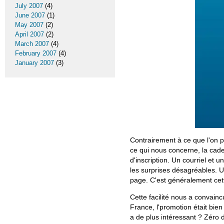
July 2007
(4)
June 2007
(1)
May 2007
(2)
April 2007
(2)
March 2007
(4)
February 2007
(4)
January 2007
(3)
Contrairement à ce que l'on 
ce qui nous concerne, la cade
d'inscription. Un courriel et 
les surprises désagréables. U
page. C'est généralement cette
Cette facilité nous a convai
France, l'promotion était bien
a de plus intéressant ? Zéro dé