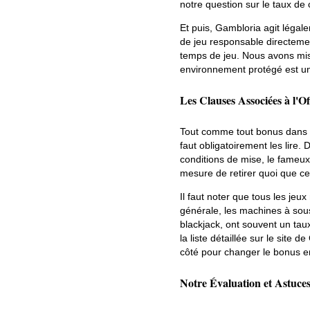
notre question sur le taux de 
Et puis, Gambloria agit légal
de jeu responsable directemen
temps de jeu. Nous avons mis 
environnement protégé est un 
Les Clauses Associées à l'Of
Tout comme tout bonus dans u
faut obligatoirement les lire.
conditions de mise, le fameux
mesure de retirer quoi que ce 
Il faut noter que tous les je
générale, les machines à sou
blackjack, ont souvent un ta
la liste détaillée sur le site
côté pour changer le bonus en
Notre Évaluation et Astuce