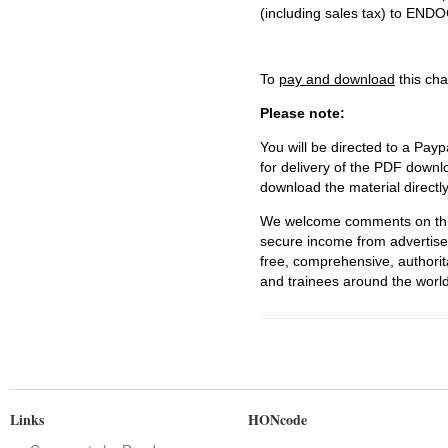
(including sales tax) to 
To
pay and download
this cha
Please note:
You will be directed to a Payp
for delivery of the PDF downl
download the material directl
We welcome comments on this 
secure income from advertisem
free, comprehensive, authorit
and trainees around the world
Links
HONcode