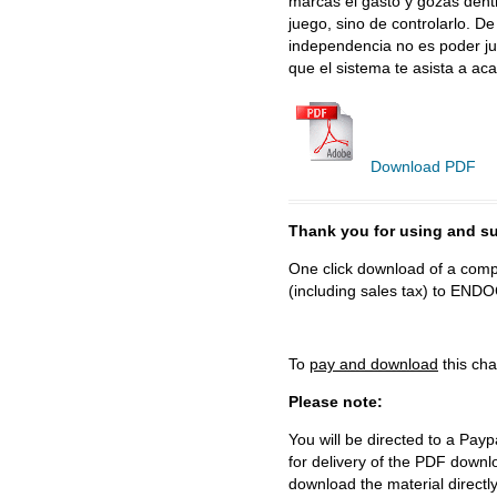
marcas el gasto y gozas dentr
juego, sino de controlarlo. De
independencia no es poder ju
que el sistema te asista a aca
Download PDF
Thank you for using and
One click download of a compl
(including sales tax) to 
To
pay and download
this cha
Please note:
You will be directed to a Payp
for delivery of the PDF downl
download the material directl