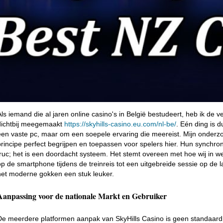
Als iemand die al jaren online casino's in België bestudeert, heb ik de
dichtbij meegemaakt
https://skyhills-casino.eu.com/nl-be/
. Eén ding is d
een vaste pc, maar om een soepele ervaring die meereist. Mijn onderzoek
principe perfect begrijpen en toepassen voor spelers hier. Hun synchron
truc; het is een doordacht systeem. Het stemt overeen met hoe wij in w
op de smartphone tijdens de treinreis tot een uitgebreide sessie op de 
het moderne gokken een stuk leuker.
Aanpassing voor de nationale Markt en Gebruiker
De meerdere platformen aanpak van SkyHills Casino is geen standaardm