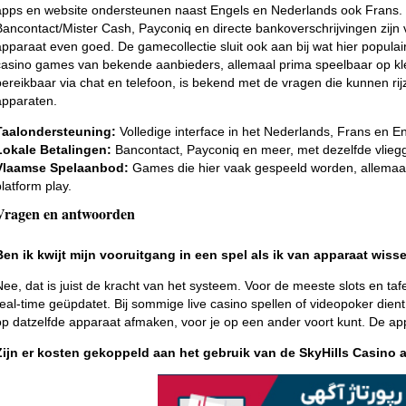
apps en website ondersteunen naast Engels en Nederlands ook Frans. L
Bancontact/Mister Cash, Payconiq en directe bankoverschrijvingen zijn
apparaat even goed. De gamecollectie sluit ook aan bij wat hier populair 
casino games van bekende aanbieders, allemaal prima speelbaar op kle
bereikbaar via chat en telefoon, is bekend met de vragen die kunnen ri
apparaten.
Taalondersteuning:
Volledige interface in het Nederlands, Frans en E
Lokale Betalingen:
Bancontact, Payconiq en meer, met dezelfde vlieg
Vlaamse Spelaanbod:
Games die hier vaak gespeeld worden, allemaal
platform play.
Vragen en antwoorden
Ben ik kwijt mijn vooruitgang in een spel als ik van apparaat wiss
Nee, dat is juist de kracht van het systeem. Voor de meeste slots en taf
real-time geüpdatet. Bij sommige live casino spellen of videopoker dien
op datzelfde apparaat afmaken, voor je op een ander voort kunt. De app 
Zijn er kosten gekoppeld aan het gebruik van de SkyHills Casino 