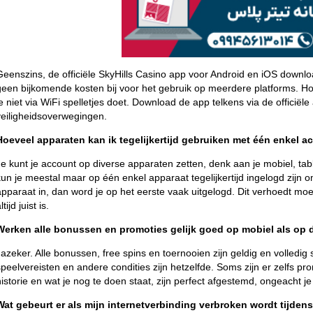
Geenszins, de officiële SkyHills Casino app voor Android en iOS downlo
geen bijkomende kosten bij voor het gebruik op meerdere platforms. H
je niet via WiFi spelletjes doet. Download de app telkens via de officiël
veiligheidsoverwegingen.
Hoeveel apparaten kan ik tegelijkertijd gebruiken met één enkel 
Je kunt je account op diverse apparaten zetten, denk aan je mobiel, ta
kun je meestal maar op één enkel apparaat tegelijkertijd ingelogd zijn
apparaat in, dan word je op het eerste vaak uitgelogd. Dit verhoedt moe
ltijd juist is.
Werken alle bonussen en promoties gelijk goed op mobiel als op
Jazeker. Alle bonussen, free spins en toernooien zijn geldig en volledi
speelvereisten en andere condities zijn hetzelfde. Soms zijn er zelfs pr
historie en wat je nog te doen staat, zijn perfect afgestemd, ongeacht je
Wat gebeurt er als mijn internetverbinding verbroken wordt tijden