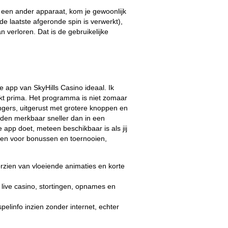
of een ander apparaat, kom je gewoonlijk
de laatste afgeronde spin is verwerkt),
 verloren. Dat is de gebruikelijke
e app van SkyHills Casino ideaal. Ik
kt prima. Het programma is niet zomaar
ingers, uitgerust met grotere knoppen en
aden merkbaar sneller dan in een
e app doet, meteen beschikbaar is als jij
ten voor bonussen en toernooien,
orzien van vloeiende animaties en korte
, live casino, stortingen, opnames en
elinfo inzien zonder internet, echter