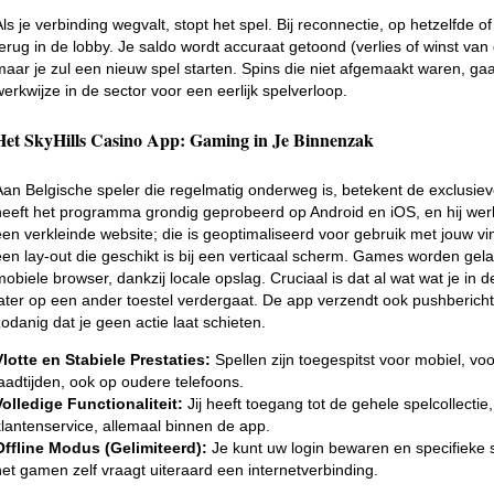
Als je verbinding wegvalt, stopt het spel. Bij reconnectie, op hetzelfde 
terug in de lobby. Je saldo wordt accuraat getoond (verlies of winst van 
maar je zul een nieuw spel starten. Spins die niet afgemaakt waren, gaan
werkwijze in de sector voor een eerlijk spelverloop.
Het SkyHills Casino App: Gaming in Je Binnenzak
Aan Belgische speler die regelmatig onderweg is, betekent de exclusiev
heeft het programma grondig geprobeerd op Android en iOS, en hij wer
een verkleinde website; die is geoptimaliseerd voor gebruik met jouw v
een lay-out die geschikt is bij een verticaal scherm. Games worden gel
mobiele browser, dankzij locale opslag. Cruciaal is dat al wat wat je in d
later op een ander toestel verdergaat. De app verzendt ook pushberich
zodanig dat je geen actie laat schieten.
Vlotte en Stabiele Prestaties:
Spellen zijn toegespitst voor mobiel, vo
laadtijden, ook op oudere telefoons.
Volledige Functionaliteit:
Jij heeft toegang tot de gehele spelcollectie
klantenservice, allemaal binnen de app.
Offline Modus (Gelimiteerd):
Je kunt uw login bewaren en specifieke sp
het gamen zelf vraagt uiteraard een internetverbinding.