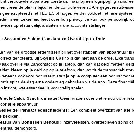
kunt vertrouwde apparaten toestaan, maar bij een loginpoging vanaf e
een vreemde plek is bijkomende controle vereist. Alle gegevensuitwiss
is geëncrypteerd met TLS 1.3 of hoger. Verder voldoet het hele syste
leden meer zekerheid biedt over hun privacy. Je kunt ook persoonlijk l
evices op afstandelijk afsluiten via je accountinstellingen.
Je Account en Saldo: Constant en Overal Up-to-Date
Een van de grootste ergernissen bij het overstappen van apparatuur is
correct genoteerd. Bij SkyHills Casino is dat niet aan de orde. Elke tran
Maak over je via Bancontact op je laptop, dan kan dat geld meteen gebr
tablet. Neem op je geld op op je telefoon, dan wordt de transactiehistorie
eveneens ook voor bonussen: start je op je computer een bonus voor v
gratis spins de dag erna onderweg gebruiken via de app. Deze financië
n inzicht, wat essentieel is voor veilig spelen.
Directe Saldo Synchronisatie:
Geen vragen over wat je nog op je rek
voor al je apparatuur.
Gedeelde Transactiegeschiedenis:
Een compleet overzicht van alle b
e bekijken.
Status van Bonussen Behoud:
Inzetvereisten, overgebleven spins o
centraal gemonitord.