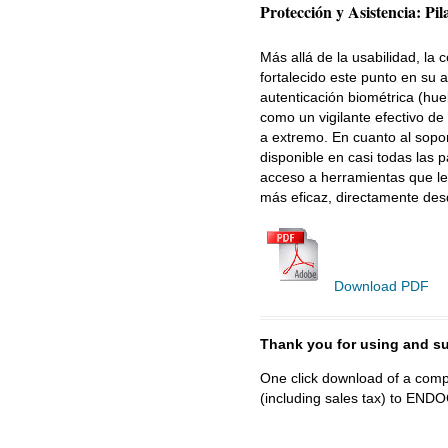
Protección y Asistencia: Pil
Más allá de la usabilidad, la
fortalecido este punto en su
autenticación biométrica (hue
como un vigilante efectivo de
a extremo. En cuanto al sopor
disponible en casi todas las 
acceso a herramientas que les
más eficaz, directamente des
Download PDF
Thank you for using and
One click download of a compl
(including sales tax) to 