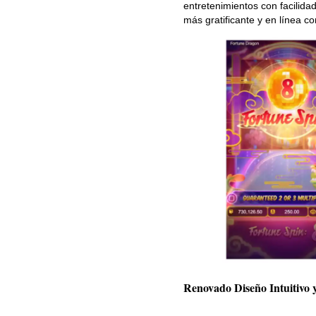
entretenimientos con facilida
más gratificante y en línea 
Renovado Diseño Intuitivo 