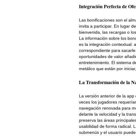
Integración Perfecta de Ofe
Las bonificaciones son el al
invita a participar. En lugar 
bienvenida, las recargas o los
La información sobre los bono
es la integración contextual:
correspondiente para sacarle 
oportunidades de valor añadid
entretenimiento. El sistema 
metálico que están por inici
La Transformación de la N
La versión anterior de la app
veces los jugadores requerían
navegación renovada para mó
delante la velocidad y la tra
preserva las áreas principale
usabilidad de forma radical. 
submenús y el usuario puede 