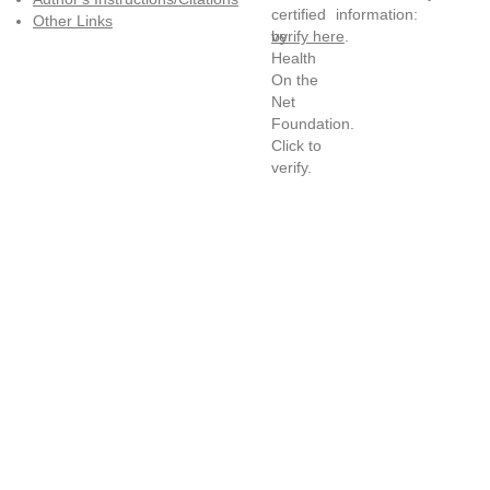
information:
Other Links
verify here
.