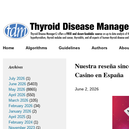
Home
Algorithms
Guidelines
Authors
Abou
Nuestra reseña sinc
Archives
Casino en España
July 2026
(1)
June 2026
(5403)
June 2, 2026
May 2026
(8865)
April 2026
(550)
March 2026
(105)
February 2026
(34)
January 2026
(2)
April 2025
(1)
February 2024
(1)
November 2023
(1)