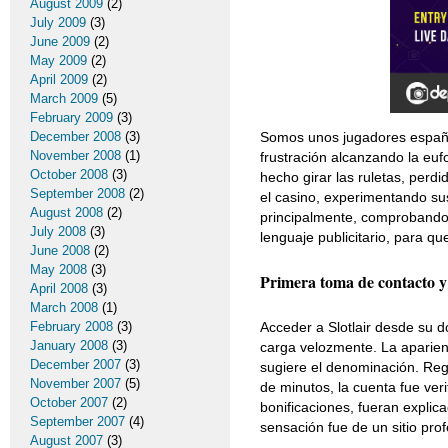
August 2009
(2)
July 2009
(3)
June 2009
(2)
May 2009
(2)
April 2009
(2)
March 2009
(5)
February 2009
(3)
Somos unos jugadores español
December 2008
(3)
November 2008
(1)
frustración alcanzando la euf
October 2008
(3)
hecho girar las ruletas, perdi
September 2008
(2)
el casino, experimentando su
August 2008
(2)
principalmente, comprobando s
July 2008
(3)
lenguaje publicitario, para q
June 2008
(2)
May 2008
(3)
Primera toma de contacto y a
April 2008
(3)
March 2008
(1)
Acceder a Slotlair desde su d
February 2008
(3)
January 2008
(3)
carga velozmente. La aparien
December 2007
(3)
sugiere el denominación. Regi
November 2007
(5)
de minutos, la cuenta fue veri
October 2007
(2)
bonificaciones, fueran explic
September 2007
(4)
sensación fue de un sitio pro
August 2007
(3)