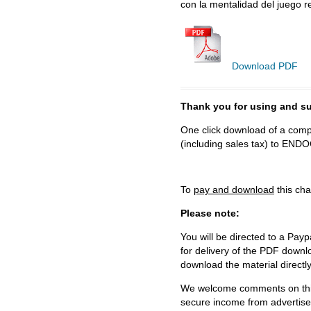
con la mentalidad del juego r
Download PDF
Thank you for using and
One click download of a compl
(including sales tax) to 
To
pay and download
this cha
Please note:
You will be directed to a Payp
for delivery of the PDF downl
download the material directl
We welcome comments on this 
secure income from advertisem