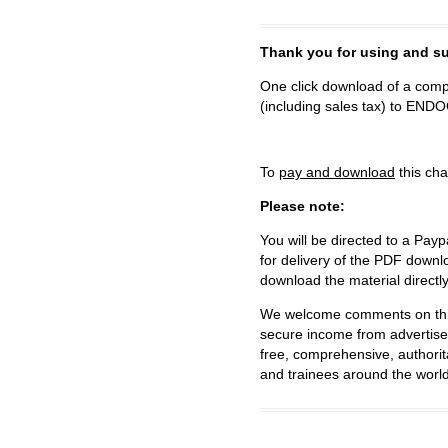
Thank you for using and
One click download of a compl
(including sales tax) to 
To
pay and download
this cha
Please note:
You will be directed to a Payp
for delivery of the PDF downl
download the material directl
We welcome comments on this 
secure income from advertisem
free, comprehensive, authorit
and trainees around the world