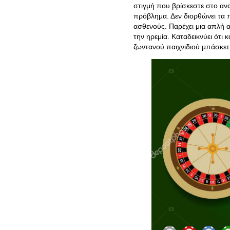
στιγμή που βρίσκεστε στο ανα
πρόβλημα. Δεν διορθώνει τα π
ασθενούς. Παρέχει μια απλή 
την ηρεμία. Καταδεικνύει ότι 
ζωντανού παιχνιδιού μπάσκετ