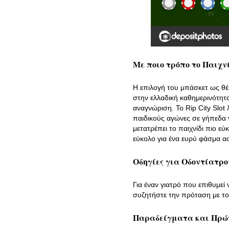
Με ποιο τρόπο το Παιχν
Η επιλογή του μπάσκετ ως θέμ
στην ελλαδική καθημερινότητα
αναγνώριση. Το Rip City Slot 
παιδικούς αγώνες σε γήπεδα γ
μετατρέπει το παιχνίδι πιο εύ
εύκολο για ένα ευρύ φάσμα ασ
Οδηγίες για Οδοντίατρο
Για έναν γιατρό που επιθυμεί 
συζητήστε την πρόταση με τ
Παραδείγματα και Πρώ