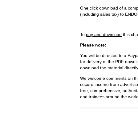
One click download of a compl
(including sales tax) to 
To
pay and download
this cha
Please note:
You will be directed to a Payp
for delivery of the PDF downl
download the material directl
We welcome comments on this 
secure income from advertisem
free, comprehensive, authorit
and trainees around the world