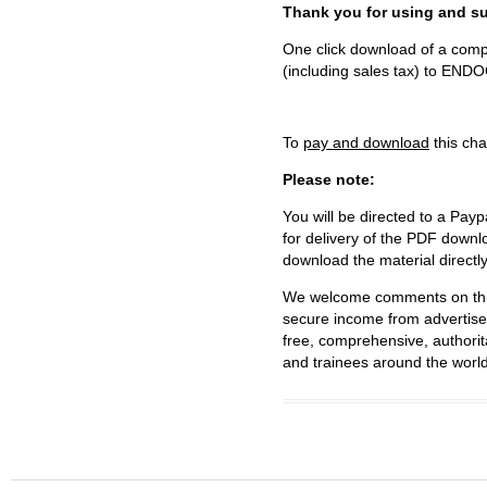
Thank you for using and
One click download of a compl
(including sales tax) to 
To
pay and download
this cha
Please note:
You will be directed to a Payp
for delivery of the PDF downl
download the material directl
We welcome comments on this 
secure income from advertisem
free, comprehensive, authorit
and trainees around the world