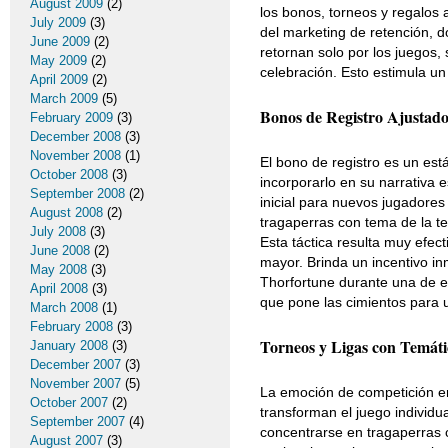
August 2009
(2)
los bonos, torneos y regalos
July 2009
(3)
del marketing de retención, 
June 2009
(2)
retornan solo por los juegos,
May 2009
(2)
celebración. Esto estimula un 
April 2009
(2)
March 2009
(5)
Bonos de Registro Ajustado
February 2009
(3)
December 2008
(3)
November 2008
(1)
El bono de registro es un est
October 2008
(3)
incorporarlo en su narrativa 
September 2008
(2)
inicial para nuevos jugadores
August 2008
(2)
tragaperras con tema de la t
July 2008
(3)
Esta táctica resulta muy efec
June 2008
(2)
mayor. Brinda un incentivo i
May 2008
(3)
Thorfortune durante una de es
April 2008
(3)
que pone las cimientos para 
March 2008
(1)
February 2008
(3)
Torneos y Ligas con Temáti
January 2008
(3)
December 2007
(3)
November 2007
(5)
La emoción de competición en
October 2007
(2)
transforman el juego individu
September 2007
(4)
concentrarse en tragaperras 
August 2007
(3)