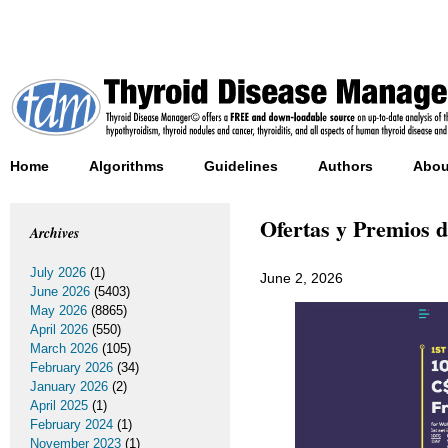
Home
Algorithms
Guidelines
Authors
Abou
Ofertas y Premios 
Archives
July 2026
(1)
June 2, 2026
June 2026
(5403)
May 2026
(8865)
April 2026
(550)
March 2026
(105)
February 2026
(34)
January 2026
(2)
April 2025
(1)
February 2024
(1)
November 2023
(1)