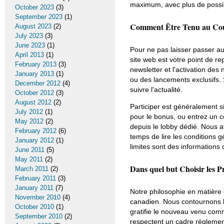
maximum, avec plus de possibi
October 2023
(3)
September 2023
(1)
Comment Être Tenu au Cour
August 2023
(2)
July 2023
(3)
June 2023
(1)
Pour ne pas laisser passer au
April 2013
(1)
site web est votre point de r
February 2013
(3)
newsletter et l'activation des 
January 2013
(1)
ou des lancements exclusifs. S
December 2012
(4)
suivre l'actualité.
October 2012
(3)
August 2012
(2)
Participer est généralement s
July 2012
(1)
pour le bonus, ou entrez un co
May 2012
(2)
depuis le lobby dédié. Nous a
February 2012
(6)
temps de lire les conditions g
January 2012
(1)
limites sont des informations 
June 2011
(5)
May 2011
(2)
Dans quel but Choisir les 
March 2011
(2)
February 2011
(3)
January 2011
(7)
Notre philosophie en matière d
November 2010
(4)
canadien. Nous contournons l
October 2010
(1)
gratifie le nouveau venu comme
September 2010
(2)
respectent un cadre réglement