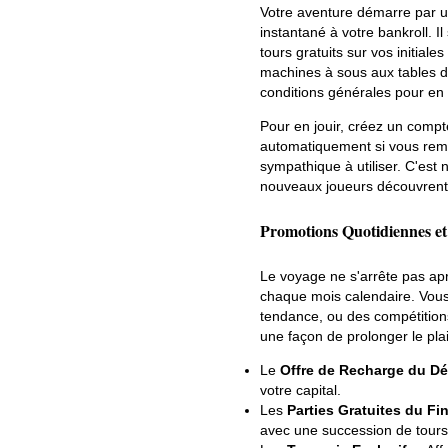
Votre aventure démarre par 
instantané à votre bankroll. I
tours gratuits sur vos initial
machines à sous aux tables d
conditions générales pour en r
Pour en jouir, créez un compt
automatiquement si vous remp
sympathique à utiliser. C'est 
nouveaux joueurs découvrent 
Promotions Quotidiennes e
Le voyage ne s'arrête pas ap
chaque mois calendaire. Vous
tendance, ou des compétition
une façon de prolonger le plai
Le
Offre de Recharge du D
votre capital.
Les
Parties Gratuites du Fi
avec une succession de tour