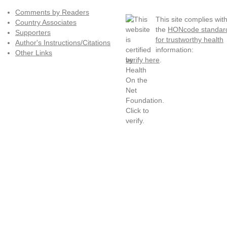
Comments by Readers
This site complies wit
Country Associates
the
HONcode standar
Supporters
for trustworthy health
Author's Instructions/Citations
information:
Other Links
verify here
.