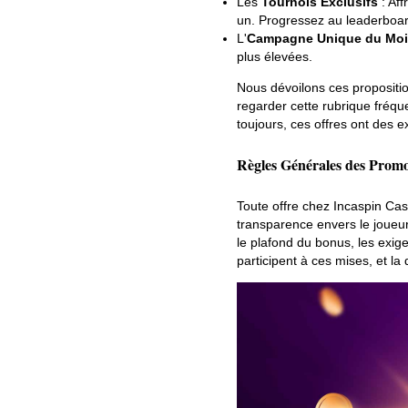
Les
Tournois Exclusifs
: Aff
un. Progressez au leaderboar
L'
Campagne Unique du Moi
plus élevées.
Nous dévoilons ces propositio
regarder cette rubrique fréq
toujours, ces offres ont des e
Règles Générales des Promo
Toute offre chez Incaspin Cas
transparence envers le joueur 
le plafond du bonus, les exigen
participent à ces mises, et la d