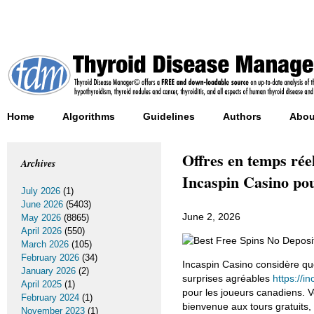
Home
Algorithms
Guidelines
Authors
Abou
Offres en temps rée
Archives
Incaspin Casino po
July 2026
(1)
June 2026
(5403)
June 2, 2026
May 2026
(8865)
April 2026
(550)
March 2026
(105)
February 2026
(34)
Incaspin Casino considère qu
January 2026
(2)
surprises agréables
https://i
April 2025
(1)
pour les joueurs canadiens. V
February 2024
(1)
bienvenue aux tours gratuits,
November 2023
(1)