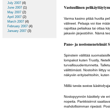
July 2007
(4)
Vastuullinen pelikäyttäytym
June 2007
(1)
May 2007
(2)
April 2007
(2)
Varma kasino pitää huolta pela
March 2007
(4)
välineet. Pelaaja voi itse määr
February 2007
(4)
rajoittaa peliaikaa tai ottaa k
January 2007
(3)
jakaviin järjestöihin. Nämä te
Pano- ja nostomenetelmät 
Spinstein välittää suomalaisill
lompakot kuten Trustly, Netelle
turvallisuudentunnetta. Talle
välittömästi. Nostoihin liitt
näkyviin erityisehtoihin, kuten
Millä tavoin noston käsittely
Nostopyynnön käsittely vie eri
nopeita. Pankkisiirrot saattava
mahdollisimman ripeästi. Posit