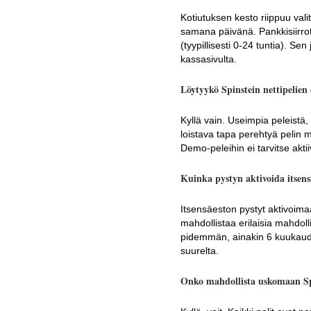
Kotiutuksen kesto riippuu vali
samana päivänä. Pankkisiirrot
(tyypillisesti 0-24 tuntia). S
kassasivulta.
Löytyykö Spinstein nettipelien
Kyllä vain. Useimpia peleistä
loistava tapa perehtyä pelin 
Demo-peleihin ei tarvitse aktiiv
Kuinka pystyn aktivoida itsens
Itsensäeston pystyt aktivoimaa
mahdollistaa erilaisia mahdolli
pidemmän, ainakin 6 kuukauden
suurelta.
Onko mahdollista uskomaan Spi