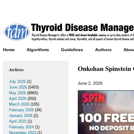
Home
Algorithms
Guidelines
Authors
Abou
Onkohan Spinstein C
Archives
July 2026
(1)
June 2, 2026
June 2026
(5403)
May 2026
(8865)
April 2026
(550)
March 2026
(105)
February 2026
(34)
January 2026
(2)
April 2025
(1)
February 2024
(1)
November 2023
(1)