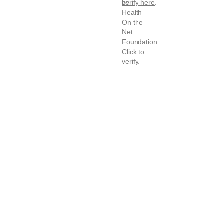
verify here
.