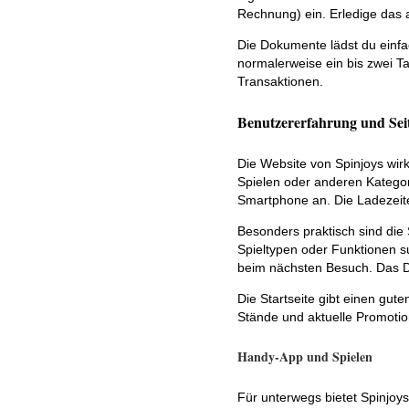
Rechnung) ein. Erledige das a
Die Dokumente lädst du einfa
normalerweise ein bis zwei Tag
Transaktionen.
Benutzererfahrung und Sei
Die Website von Spinjoys wirk
Spielen oder anderen Kategori
Smartphone an. Die Ladezeite
Besonders praktisch sind die
Spieltypen oder Funktionen su
beim nächsten Besuch. Das De
Die Startseite gibt einen gut
Stände und aktuelle Promotio
Handy-App und Spielen
Für unterwegs bietet Spinjoys