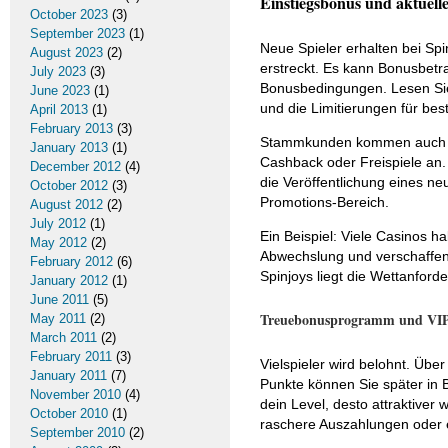
Einstiegsbonus und aktuell
October 2023
(3)
September 2023
(1)
Neue Spieler erhalten bei Sp
August 2023
(2)
erstreckt. Es kann Bonusbetr
July 2023
(3)
Bonusbedingungen. Lesen Sie
June 2023
(1)
und die Limitierungen für bes
April 2013
(1)
February 2013
(3)
Stammkunden kommen auch auf
January 2013
(1)
Cashback oder Freispiele an
December 2012
(4)
die Veröffentlichung eines n
October 2012
(3)
Promotions-Bereich.
August 2012
(2)
July 2012
(1)
Ein Beispiel: Viele Casinos 
May 2012
(2)
Abwechslung und verschaffen
February 2012
(6)
Spinjoys liegt die Wettanfor
January 2012
(1)
June 2011
(5)
Treuebonusprogramm und VIP-
May 2011
(2)
March 2011
(2)
February 2011
(3)
Vielspieler wird belohnt. Üb
January 2011
(7)
Punkte können Sie später in
November 2010
(4)
dein Level, desto attraktiver 
October 2010
(1)
raschere Auszahlungen oder e
September 2010
(2)