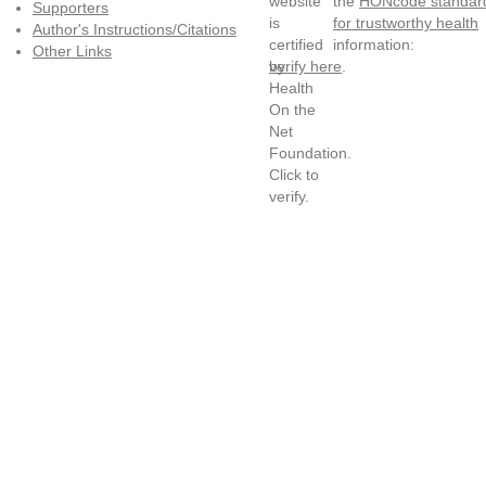
the
HONcode standar
Supporters
for trustworthy health
Author's Instructions/Citations
information:
Other Links
verify here
.