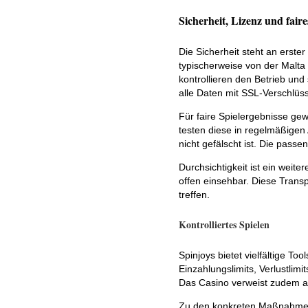
Sicherheit, Lizenz und faire
Die Sicherheit steht an erster 
typischerweise von der Malt
kontrollieren den Betrieb un
alle Daten mit SSL-Verschlüs
Für faire Spielergebnisse ge
testen diese in regelmäßigen 
nicht gefälscht ist. Die passe
Durchsichtigkeit ist ein weit
offen einsehbar. Diese Transp
treffen.
Kontrolliertes Spielen
Spinjoys bietet vielfältige To
Einzahlungslimits, Verlustlimi
Das Casino verweist zudem au
Zu den konkreten Maßnahmen 