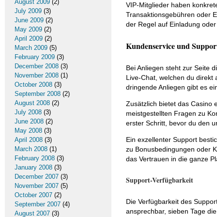
August 2009
(2)
VIP-Mitglieder haben konkrete
July 2009
(3)
Transaktionsgebühren oder E
June 2009
(2)
der Regel auf Einladung oder
May 2009
(2)
April 2009
(2)
Kundenservice und Suppor
March 2009
(5)
February 2009
(3)
December 2008
(3)
Bei Anliegen steht zur Seite d
November 2008
(1)
Live-Chat, welchen du direkt 
October 2008
(3)
dringende Anliegen gibt es ei
September 2008
(2)
August 2008
(2)
Zusätzlich bietet das Casino 
July 2008
(3)
meistgestellten Fragen zu Ko
June 2008
(2)
erster Schritt, bevor du den 
May 2008
(3)
Ein exzellenter Support besti
April 2008
(3)
March 2008
(1)
zu Bonusbedingungen oder Ko
February 2008
(3)
das Vertrauen in die ganze Pl
January 2008
(3)
December 2007
(3)
Support-Verfügbarkeit
November 2007
(5)
October 2007
(2)
Die Verfügbarkeit des Support
September 2007
(4)
ansprechbar, sieben Tage die 
August 2007
(3)