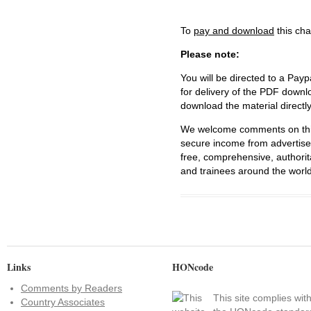
To
pay and download
this cha
Please note:
You will be directed to a Payp
for delivery of the PDF downl
download the material directl
We welcome comments on this 
secure income from advertisem
free, comprehensive, authorit
and trainees around the world
Links
HONcode
Comments by Readers
This site complies wit
Country Associates