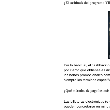
¿El cashback del programa VIP
Por lo habitual, el cashback
por ciento que obtienes es d
los bonos promocionales comun
siempre los términos específi
¿Qué métodos de pago los más á
Las billeteras electrónicas (e-
pueden concretarse en minutos