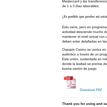
Mastercard y las transferenc
de 1 a 3 días laborables.
¿Es posible que perder mi esta
Esto varía, pero en programas
actividad desciende mucho dur
mantener el nivel actual con 
deben estar detalladas en las
Oopspin Casino se centra en 
auténtico a través de un prog
Esta unión, sustentada en mét
donde la lealtad se premie de
buena sesión de juego.
Download PDF
Thank you for using and