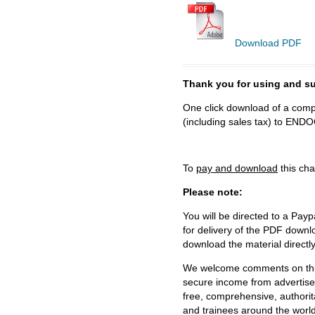
Download PDF
Thank you for using and
One click download of a compl
(including sales tax) to 
To
pay and download
this cha
Please note:
You will be directed to a Payp
for delivery of the PDF downl
download the material directl
We welcome comments on this 
secure income from advertisem
free, comprehensive, authorit
and trainees around the world