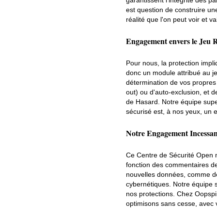
est question de construire une
réalité que l'on peut voir et va
Engagement envers le Jeu 
Pour nous, la protection imp
donc un module attribué au jeu
détermination de vos propres 
out) ou d'auto-exclusion, et 
de Hasard. Notre équipe supe
sécurisé est, à nos yeux, un 
Notre Engagement Incessant
Ce Centre de Sécurité Open n'
fonction des commentaires de
nouvelles données, comme de
cybernétiques. Notre équipe s
nos protections. Chez Oopspi
optimisons sans cesse, avec 