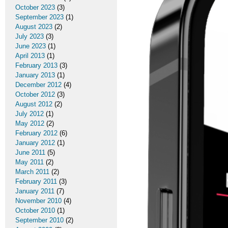
October 2023
(3)
September 2023
(1)
August 2023
(2)
July 2023
(3)
June 2023
(1)
April 2013
(1)
February 2013
(3)
January 2013
(1)
December 2012
(4)
October 2012
(3)
August 2012
(2)
July 2012
(1)
May 2012
(2)
February 2012
(6)
January 2012
(1)
June 2011
(5)
May 2011
(2)
March 2011
(2)
February 2011
(3)
January 2011
(7)
November 2010
(4)
October 2010
(1)
September 2010
(2)