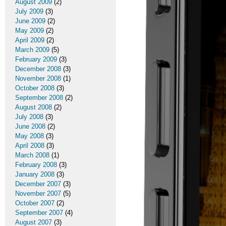
August 2009
(2)
July 2009
(3)
June 2009
(2)
May 2009
(2)
April 2009
(2)
March 2009
(5)
February 2009
(3)
December 2008
(3)
November 2008
(1)
October 2008
(3)
September 2008
(2)
August 2008
(2)
July 2008
(3)
June 2008
(2)
May 2008
(3)
April 2008
(3)
March 2008
(1)
February 2008
(3)
January 2008
(3)
December 2007
(3)
November 2007
(5)
October 2007
(2)
September 2007
(4)
August 2007
(3)