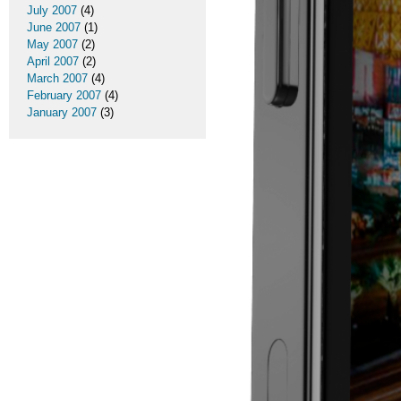
July 2007
(4)
June 2007
(1)
May 2007
(2)
April 2007
(2)
March 2007
(4)
February 2007
(4)
January 2007
(3)