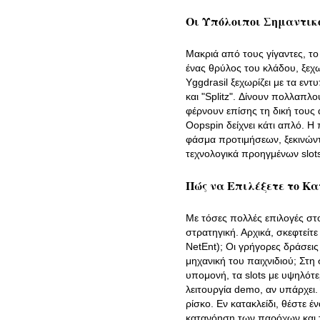
Οι Υπόλοιποι Σημαντικοί
Μακριά από τους γίγαντες, τ
ένας θρύλος του κλάδου, ξεχω
Yggdrasil ξεχωρίζει με τα εντ
και "Splitz". Δίνουν πολλαπλ
φέρνουν επίσης τη δική τους 
Oopspin δείχνει κάτι απλό. Η
φάσμα προτιμήσεων, ξεκινώντ
τεχνολογικά προηγμένων slot
Πώς να Επιλέξετε το Κατ
Με τόσες πολλές επιλογές στο
στρατηγική. Αρχικά, σκεφτείτε
NetEnt); Οι γρήγορες δράσεις
μηχανική του παιχνιδιού; Στη 
υπομονή, τα slots με υψηλότε
λειτουργία demo, αν υπάρχει
ρίσκο. Εν κατακλείδι, θέστε έ
κατανόηση των παρόχων και το