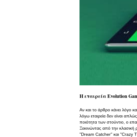
Η εταιρεία Evolution Ga
Αν και το άρθρο κάνει λόγο κατ
λόγω εταιρεία δεν είναι απλώ
ποιότητα των στούντιο, ο επαγ
Ξεκινώντας από την κλασική ρ
"Dream Catcher" και "Crazy Ti