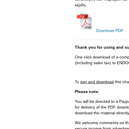
κέρδη.
Download PDF
Thank you for using and
One click download of a compl
(including sales tax) to 
To
pay and download
this cha
Please note:
You will be directed to a Payp
for delivery of the PDF downl
download the material directl
We welcome comments on this 
secure income from advertisem