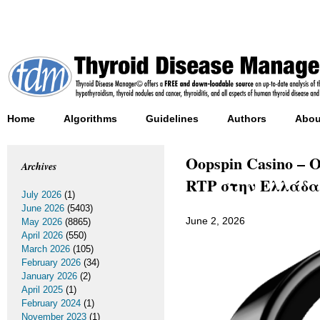
Home
Algorithms
Guidelines
Authors
Abou
Oopspin Casino – 
Archives
RTP στην Ελλάδα
July 2026
(1)
June 2026
(5403)
June 2, 2026
May 2026
(8865)
April 2026
(550)
March 2026
(105)
February 2026
(34)
January 2026
(2)
April 2025
(1)
February 2024
(1)
November 2023
(1)