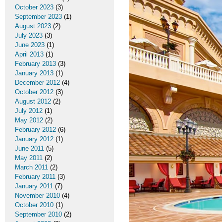
October 2023
(3)
September 2023
(1)
August 2023
(2)
July 2023
(3)
June 2023
(1)
April 2013
(1)
February 2013
(3)
January 2013
(1)
December 2012
(4)
October 2012
(3)
August 2012
(2)
July 2012
(1)
May 2012
(2)
February 2012
(6)
January 2012
(1)
June 2011
(5)
May 2011
(2)
March 2011
(2)
February 2011
(3)
January 2011
(7)
November 2010
(4)
October 2010
(1)
September 2010
(2)