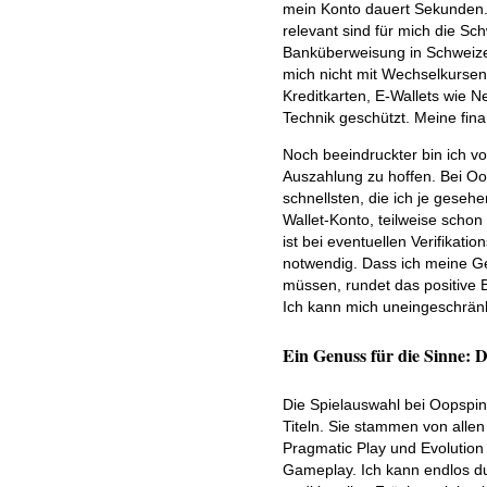
mein Konto dauert Sekunden. 
relevant sind für mich die Sch
Banküberweisung in Schweizer
mich nicht mit Wechselkursen
Kreditkarten, E-Wallets wie Ne
Technik geschützt. Meine fin
Noch beeindruckter bin ich vo
Auszahlung zu hoffen. Bei Oo
schnellsten, die ich je geseh
Wallet-Konto, teilweise schon
ist bei eventuellen Verifika
notwendig. Dass ich meine G
müssen, rundet das positive B
Ich kann mich uneingeschrän
Ein Genuss für die Sinne: D
Die Spielauswahl bei Oopspin 
Titeln. Sie stammen von alle
Pragmatic Play und Evolution 
Gameplay. Ich kann endlos du