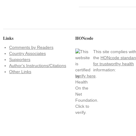
Links
HONcode
Comments by Readers
This site complies wit
Country Associates
the
HONcode standar
Supporters
for trustworthy health
Author's Instructions/Citations
information:
Other Links
verify here
.