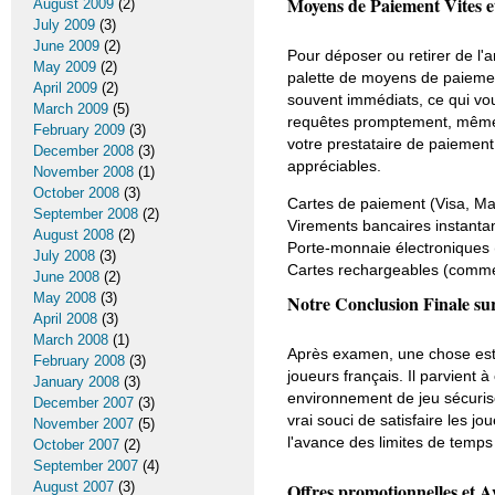
Moyens de Paiement Vites e
August 2009
(2)
July 2009
(3)
June 2009
(2)
Pour déposer ou retirer de l'
May 2009
(2)
palette de moyens de paiemen
April 2009
(2)
souvent immédiats, ce qui vous
March 2009
(5)
requêtes promptement, même si
February 2009
(3)
votre prestataire de paiement.
December 2008
(3)
appréciables.
November 2008
(1)
October 2008
(3)
Cartes de paiement (Visa, Ma
September 2008
(2)
Virements bancaires instanta
August 2008
(2)
Porte-monnaie électroniques (
July 2008
(3)
Cartes rechargeables (comme
June 2008
(2)
May 2008
(3)
Notre Conclusion Finale su
April 2008
(3)
March 2008
(1)
Après examen, une chose est 
February 2008
(3)
joueurs français. Il parvient à
January 2008
(3)
environnement de jeu sécurisé
December 2007
(3)
vrai souci de satisfaire les j
November 2007
(5)
l'avance des limites de temps
October 2007
(2)
September 2007
(4)
August 2007
(3)
Offres promotionnelles et A