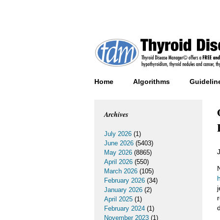
Home
Algorithms
Guidelin
Archives
July 2026
(1)
June 2026
(5403)
May 2026
(8865)
April 2026
(550)
March 2026
(105)
February 2026
(34)
January 2026
(2)
April 2025
(1)
February 2024
(1)
November 2023
(1)