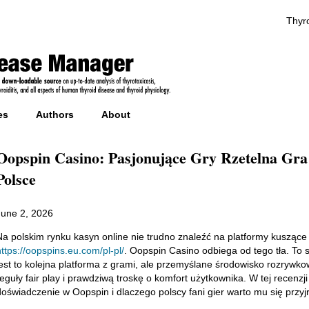
Thyro
es
Authors
About
Oopspin Casino: Pasjonujące Gry Rzetelna Gra
Polsce
June 2, 2026
Na polskim rynku kasyn online nie trudno znaleźć na platformy kuszące 
https://oopspins.eu.com/pl-pl/
. Oopspin Casino odbiega od tego tła. To s
jest to kolejna platforma z grami, ale przemyślane środowisko rozrywko
reguły fair play i prawdziwą troskę o komfort użytkownika. W tej recenz
doświadczenie w Oopspin i dlaczego polscy fani gier warto mu się przyj