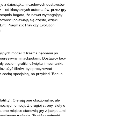
cuje z dziesiątkami czołowych dostawców
 – od klasycznych automatów, przez gry
o stopnia bogata, że nawet wymagający
nowości pojawiają się często, dzięki
Ent, Pragmatic Play czy Evolution
.
ycyjnych modeli z trzema bębnami po
progresywnymi jackpotami. Dostawcy tacy
ły poziom grafiki, dźwięku i mechaniki.
sz użyć filtrów, by sprecyzować
 cechą specjalną, na przykład "Bonus
atility). Oferują one okazjonalne, ale
nych emocji. Z drugiej strony, sloty o
Osobne miejsce stanowią gry z jackpotami
ęśliwego trafienia. Ta różnorodność