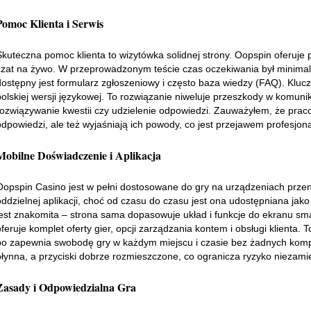
Pomoc Klienta i Serwis
Skuteczna pomoc klienta to wizytówka solidnej strony. Oopspin oferuje
czat na żywo. W przeprowadzonym teście czas oczekiwania był minimal
dostępny jest formularz zgłoszeniowy i często baza wiedzy (FAQ). Klucz
polskiej wersji językowej. To rozwiązanie niweluje przeszkody w komunik
rozwiązywanie kwestii czy udzielenie odpowiedzi. Zauważyłem, że praco
odpowiedzi, ale też wyjaśniają ich powody, co jest przejawem profesjon
Mobilne Doświadczenie i Aplikacja
Oopspin Casino jest w pełni dostosowane do gry na urządzeniach przen
oddzielnej aplikacji, choć od czasu do czasu jest ona udostępniana ja
jest znakomita – strona sama dopasowuje układ i funkcje do ekranu sma
oferuje komplet oferty gier, opcji zarządzania kontem i obsługi klienta.
bo zapewnia swobodę gry w każdym miejscu i czasie bez żadnych kom
płynna, a przyciski dobrze rozmieszczone, co ogranicza ryzyko niezami
Zasady i Odpowiedzialna Gra