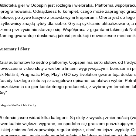
Biblioteka gier w Oopspin jest rozległa i wieloraka. Platforma współpra
oprogramowania. Odnajdziesz tu komplet, czego może zapragnąć gracz
stołowe, po żywe kasyno z prawdziwymi krupierami. Oferta jest do teg
użytkownicy znajdą tytuły dla siebie. Gry są cyklicznie aktualizowane, a 
czemu przeżycie nie starzeje się. Współpraca z gigantami takimi jak Net
Gaming gwarantuje doskonałą jakość produkcji i nowoczesne mechaniki
Automaty i Sloty
Dział automatów to sedno platformy. Oopspin ma setki slotów, od trad
nowoczesne video sloty z wieloma liniami wygrywającymi, bonusami i 
jak NetEnt, Pragmatic Play, Play'n GO czy Evolution gwarantują doskona
Zasady każdego slotu są szczegółowo opisane, co ulatwia wybór. Potrafi
poszukiwania do gier konkretnego producenta, z wybranym tematem lub
Buy".
ategorie Slotów i Ich Cechy
W ofercie jasno widać kilka kategorii. Są sloty z wysoką zmiennością (vol
ewentualnie większe wygrane, co spodoba się graczom poszukującym moc
niskiej zmienności zapewniają regularniejsze, choć mniejsze wypłaty. 
progresywnymi, gdzie pula nagród rośnie z każdym zakładem aż do szcz