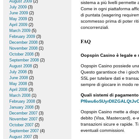
August 2009
(2)
sistema a più livelli permette 
July 2009
(3)
Come in ogni piattaforma affid
June 2009
(2)
di puntata (wagering requirem
May 2009
(2)
scommesso prima di poter ritir
April 2009
(2)
concorrenziali.
March 2009
(5)
February 2009
(3)
FAQ
December 2008
(3)
November 2008
(1)
October 2008
(3)
Oopspin Casino è legale e s
September 2008
(2)
Oopspin Casino possiede una 
August 2008
(2)
Questo garantisce che i giochi 
July 2008
(3)
June 2008
(2)
SSL per tutelare dati e transa
May 2008
(3)
sempre di giocare in modo re
April 2008
(3)
Quali sistemi di pagamento
March 2008
(1)
Pf6wu6oSUyrDIIZGALQtJv
February 2008
(3)
January 2008
(3)
Oopspin Casino mette a dispos
December 2007
(3)
debito (Visa, Mastercard), e-wa
November 2007
(5)
transazioni sicure e rapide. Ti
October 2007
(2)
eventuali commissioni.
September 2007
(4)
August 2007
(3)