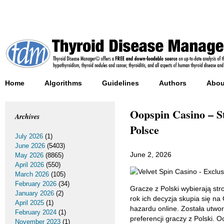
Home
Algorithms
Guidelines
Authors
Abou
Oopspin Casino – S
Archives
Polsce
July 2026
(1)
June 2026
(5403)
June 2, 2026
May 2026
(8865)
April 2026
(550)
March 2026
(105)
February 2026
(34)
Gracze z Polski wybierają str
January 2026
(2)
rok ich decyzja skupia się n
April 2025
(1)
hazardu online. Została utw
February 2024
(1)
preferencji graczy z Polski. 
November 2023
(1)