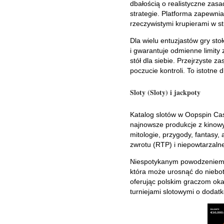
dbałością o realistyczne zas
strategie. Platforma zapewnia
rzeczywistymi krupierami w s
Dla wielu entuzjastów gry st
i gwarantuje odmienne limity 
stół dla siebie. Przejrzyste z
poczucie kontroli. To istotne 
Sloty (Sloty) i jackpoty
Katalog slotów w Oopspin Cas
najnowsze produkcje z kinow
mitologie, przygody, fantasy,
zwrotu (RTP) i niepowtarzaln
Niespotykanym powodzeniem c
która może urosnąć do niebot
oferując polskim graczom oka
turniejami slotowymi o dodat