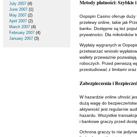
Metody płatności: Szybkie 
July 2007
(4)
June 2007
(1)
May 2007
(2)
Oopspin Casino oferuje duży 
April 2007
(2)
przelewy online, takie jak Pr
March 2007
(4)
banku. Dostępne są też popula
February 2007
(4)
prywatności. Dla miłośników 
January 2007
(3)
Wypłaty wygranych w Oopspin 
przetwarzać wnioski wypłatowe
wallety przeważnie pozwalają
roboczych. Przed pierwszą wp
przestudiować z limitami oraz
Zabezpieczenia i Bezpiecz
W hazardzie online ufność je
dużą wagę do bezpieczeństwa 
aktywność jest regularnie au
hazardu. Wszystkie transak
i bankowe graczy przed dost
Ochrona graczy to nie jedyni