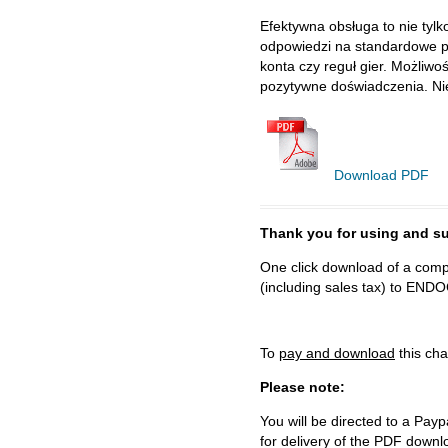
Efektywna obsługa to nie tylko
odpowiedzi na standardowe pyt
konta czy reguł gier. Możliwo
pozytywne doświadczenia. Nie
Download PDF
Thank you for using and
One click download of a compl
(including sales tax) to 
To
pay and download
this cha
Please note:
You will be directed to a Payp
for delivery of the PDF downl