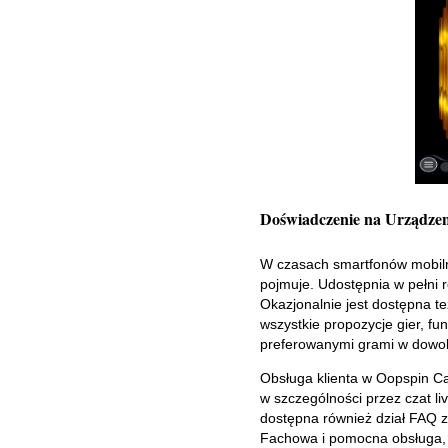
Doświadczenie na Urządzen
W czasach smartfonów mobilna
pojmuje. Udostępnia w pełni 
Okazjonalnie jest dostępna też
wszystkie propozycje gier, fu
preferowanymi grami w dowo
Obsługa klienta w Oopspin Ca
w szczególności przez czat li
dostępna również dział FAQ z 
Fachowa i pomocna obsługa, k