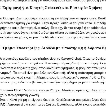
ενδέχεται να επιβάλει τέλη για συναλλαγές σε ξένο νόμισμα χώρας ή για
6. Εφαρμογή για Κινητές Συσκευές και Εμπειρία Χρήστη
Το Oopspin δεν προσφέρει εφαρμογή για λήψη από τα app stores. Βασίζε
βελτιστοποιημένη για κινητά. Στην πράξη, αυτό λειτουργεί καλά. Η πλοήγ
γρήγορα και η διεπαφή είναι απλή. Το παιχνίδι στο κινητό ή το tablet είν
αυτή την προσέγγιση είναι ότι δεν χρειάζεται να κατεβάζεις ενημερώσεις 
κακό είναι ότι χάνεις τα push notifications για προσφορές, κάτι που κάπ
7. Τμήμα Υποστήριξης: Διαθέσιμη Υποστήριξη ή Αόρατο Ε
Το πρωτεύον κανάλι υποστήριξης είναι το ζωντανό chat. Όταν το δοκίμα
γρήγορα και ήταν στα αγγλικά. Η ποιότητα όμως δεν ήταν σταθερή. Σε γ
αλλά σε πιο τεχνικά ή χρηματοοικονομικά ζητήματα, η βοήθεια ήταν μερικ
αναμονή. Το email είναι μια άλλη εναλλακτική, αλλά η απάντηση μπορεί
μεγαλύτερο κενό είναι η πλήρης απουσία τηλεφωνικής υποστήριξης. Για 
μειονέκτημα, ειδικά αν βιώνεις ένα επείγον πρόβλημα με μια συναλλαγή.
Ζωντανό Chat:
Διαθέσιμο όλο το 24ωρο. Μπαίνεις αμέσως, αλλά οι πρά
έχουν περιορισμένη γνώση.
Email:
Καλό για μη επείγοντα θέματα. Χρειάζεται να περιμένεις λίγες ώρ
FAQ:
Λειτουργεί μια ενότητα με Συχνές Ερωτήσεις, αλλά είναι στοιχειώδη