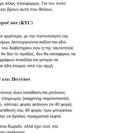
 με άλλες πλατφόρμες. Για τον πολύ
 μην βρουν αυτό που θέλουν.
σμού σου (KYC)
ι αργότερα, με την πιστοποίηση της
μίμως λειτουργούντα καζίνο και εδώ
φο του διαβατηρίου σου ή της ταυτότητάς
Αν δεν το πράξεις, δεν θα καταφέρεις να
γράφων ποικίλλει και μπορεί να
αι ήδη έτοιμος από την αρχή.
υ και Παγίδας
πόνους άνευ κατάθεση και μπόνους
 πληρωμής (wagering requirements).
ρο, κάποιες φορές φτάνουν σε 40 φορές
κατάθεσή σας 40 φορές πριν μπορέσεις
ητες να βγάλεις πραγματικά λεφτά.
ται δωρεάν, αλλά έχει τους πιο
όριο ανάληψης.