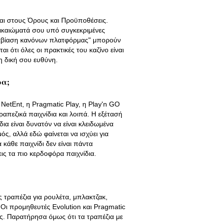
ται στους Όρους και Προϋποθέσεις.
δικαιώματά σου υπό συγκεκριμένες
αραβίαση κανόνων πλατφόρμας" μπορούν
 ότι όλες οι πρακτικές του καζίνο είναι
η δική σου ευθύνη.
ρα;
η NetEnt, η Pragmatic Play, η Play'n GO
τραπεζικά παιχνίδια και λοιπά. Η εξέτασή
 είναι δυνατόν να είναι κλειδωμένα
ς, αλλά εδώ φαίνεται να ισχύει για
κάθε παιχνίδι δεν είναι πάντα
εις τα πιο κερδοφόρα παιχνίδια.
ς τραπέζια για ρουλέτα, μπλακτζακ,
 Οι προμηθευτές Evolution και Pragmatic
ς. Παρατήρησα όμως ότι τα τραπέζια με