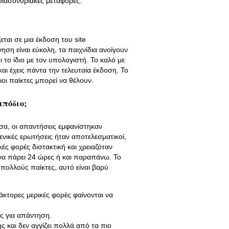
 διασυνοριακές μεταφορές.
ται σε μια έκδοση του site
ηση είναι εύκολη, τα παιχνίδια ανοίγουν
αι το ίδιο με τον υπολογιστή. Το καλό με
και έχεις πάντα την τελευταία έκδοση. Το
οιοι παίκτες μπορεί να θέλουν.
μπόδιο;
σα, οι απαντήσεις εμφανίστηκαν
ενικές ερωτήσεις ήταν αποτελεσματικοί,
ές φορές διστακτική και χρειαζόταν
 να πάρει 24 ώρες ή και παραπάνω. Το
πολλούς παίκτες, αυτό είναι βαρύ
κτορες μερικές φορές φαίνονται να
ες για απάντηση.
ς και δεν αγγίζει πολλά από τα πιο