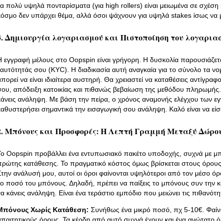
τα πολύ υψηλά πονταρίσματα (για high rollers) είναι μειωμένα σε σχέση
κόσμο δεν υπάρχει θέμα, αλλά όσοι ψάχνουν για υψηλά stakes ίσως να
3. Δημιουργία λογαριασμού και Πιστοποίηση του λογαρια
Η εγγραφή μέλους στο Oopspin είναι γρήγορη. Η δυσκολία παρουσιάζετα
ταυτότητάς σου (KYC). Η διαδικασία αυτή αναγκαία για το σύνολο τα νο
μπορεί να είναι ιδιαίτερα αυστηρή. Θα χρειαστεί να καταθέσεις αντίγρα
σου, απόδειξη κατοικίας και πιθανώς βεβαίωση της μεθόδου πληρωμής. 
κάνεις ανάληψη. Με βάση την πείρα, ο χρόνος αναμονής ελέγχου των εγ
καθυστερήσει σημαντικά την εισαγωγική σου ανάληψη. Καλό είναι να είσ
2. Μπόνους και Προσφορές: Η Λεπτή Γραμμή Μεταξύ Δώρο
Το Oopspin προβάλλει ένα εντυπωσιακό πακέτο υποδοχής, συχνά με μ
πρώτης κατάθεσης. Το πραγματικό κόστος όμως βρίσκεται στους όρους
Στην ανάλυσή μου, αυτοί οι όροι φαίνονται υψηλότεροι από τον μέσο ό
το ποσό του μπόνους. Δηλαδή, πρέπει να παίξεις το μπόνους συν την 
να κάνεις ανάληψη. Είναι ένα τεράστιο εμπόδιο που μειώνει τις πιθανότ
Μπόνους Χωρίς Κατάθεση:
Συνήθως ένα μικρό ποσό, πχ 5-10€. Φαίνε
απαιτητικούς όρους. Τα κέρδη από αυτό συχνά έχουν και ένα ανώτατο 