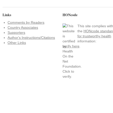
Links
HONcode
Comments by Readers
This site complies wit
Country Associates
the
HONcode standar
Supporters
for trustworthy health
Author's Instructions/Citations
information:
Other Links
verify here
.