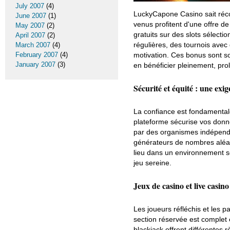
July 2007
(4)
LuckyCapone Casino sait réco
June 2007
(1)
venus profitent d'une offre de
May 2007
(2)
gratuits sur des slots sélect
April 2007
(2)
régulières, des tournois avec 
March 2007
(4)
February 2007
(4)
motivation. Ces bonus sont s
January 2007
(3)
en bénéficier pleinement, pro
Sécurité et équité : une exig
La confiance est fondamentale
plateforme sécurise vos donn
par des organismes indépendant
générateurs de nombres aléat
lieu dans un environnement s
jeu sereine.
Jeux de casino et live casino
Les joueurs réfléchis et les
section réservée est complet 
blackjack offrent différentes 