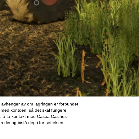
 avhenger av om lagringen er forbundet
et med kontoen, så det skal fungere
este å ta kontakt med Casea Casinos
din og bistå deg i fortsettelsen.