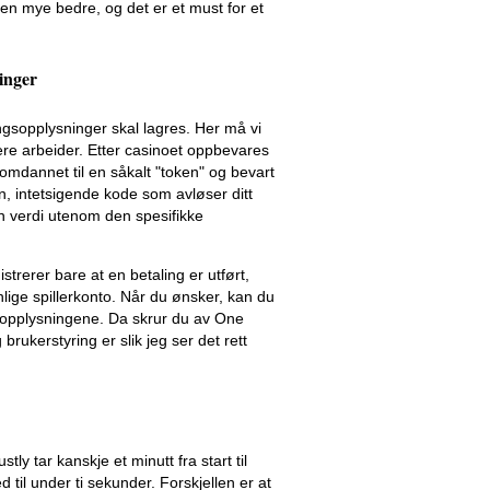
sen mye bedre, og det er et must for et
inger
ngsopplysninger skal lagres. Her må vi
e arbeider. Etter casinoet oppbevares
 omdannet til en såkalt "token" og bevart
, intetsigende kode som avløser ditt
 verdi utenom den spesifikke
strerer bare at en betaling er utført,
nlige spillerkonto. Når du ønsker, kan du
e opplysningene. Da skrur du av One
ukerstyring er slik jeg ser det rett
ly tar kanskje et minutt fra start til
 til under ti sekunder. Forskjellen er at