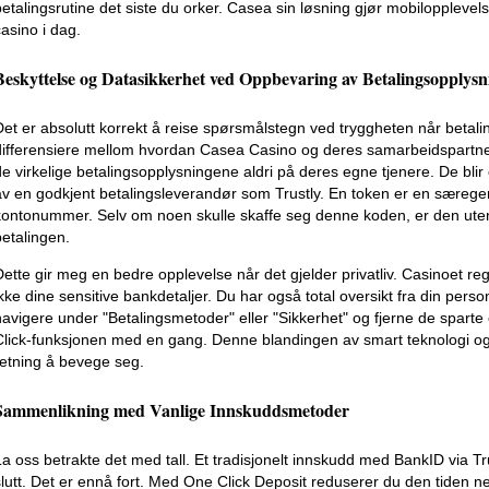
betalingsrutine det siste du orker. Casea sin løsning gjør mobilopplevel
casino i dag.
Beskyttelse og Datasikkerhet ved Oppbevaring av Betalingsopplysn
Det er absolutt korrekt å reise spørsmålstegn ved tryggheten når betali
differensiere mellom hvordan Casea Casino og deres samarbeidspartner
de virkelige betalingsopplysningene aldri på deres egne tjenere. De blir
av en godkjent betalingsleverandør som Trustly. En token er en særegen
kontonummer. Selv om noen skulle skaffe seg denne koden, er den uten
betalingen.
Dette gir meg en bedre opplevelse når det gjelder privatliv. Casinoet regi
ikke dine sensitive bankdetaljer. Du har også total oversikt fra din perso
navigere under "Betalingsmetoder" eller "Sikkerhet" og fjerne de spart
Click-funksjonen med en gang. Denne blandingen av smart teknologi og br
retning å bevege seg.
Sammenlikning med Vanlige Innskuddsmetoder
La oss betrakte det med tall. Et tradisjonelt innskudd med BankID via Trust
slutt. Det er ennå fort. Med One Click Deposit reduserer du den tiden ned