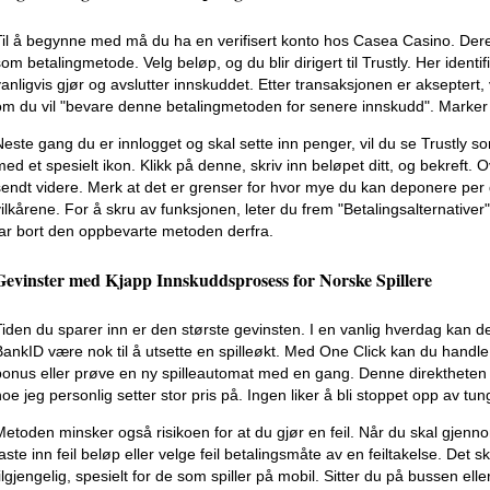
Til å begynne med må du ha en verifisert konto hos Casea Casino. Derett
som betalingmetode. Velg beløp, og du blir dirigert til Trustly. Her ide
vanligvis gjør og avslutter innskuddet. Etter transaksjonen er akseptert,
om du vil "bevare denne betalingmetoden for senere innskudd". Marker 
Neste gang du er innlogget og skal sette inn penger, vil du se Trustly s
med et spesielt ikon. Klikk på denne, skriv inn beløpet ditt, og bekreft. O
sendt videre. Merk at det er grenser for hvor mye du kan deponere per d
ilkårene. For å skru av funksjonen, leter du frem "Betalingsalternativer" 
tar bort den oppbevarte metoden derfra.
Gevinster med Kjapp Innskuddsprosess for Norske Spillere
Tiden du sparer inn er den største gevinsten. I en vanlig hverdag kan de
BankID være nok til å utsette en spilleøkt. Med One Click kan du handle 
bonus eller prøve en ny spilleautomat med en gang. Denne direktheten ho
oe jeg personlig setter stor pris på. Ingen liker å bli stoppet opp av tun
Metoden minsker også risikoen for at du gjør en feil. Når du skal gjenno
aste inn feil beløp eller velge feil betalingsmåte av en feiltakelse. Det s
ilgjengelig, spesielt for de som spiller på mobil. Sitter du på bussen ell