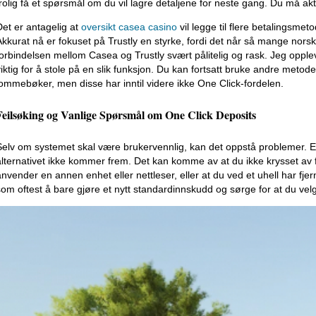
rolig få et spørsmål om du vil lagre detaljene for neste gang. Du må aktivt
Det er antagelig at
oversikt casea casino
vil legge til flere betalingsmet
Akkurat nå er fokuset på Trustly en styrke, fordi det når så mange norsk
forbindelsen mellom Casea og Trustly svært pålitelig og rask. Jeg opplev
viktig for å stole på en slik funksjon. Du kan fortsatt bruke andre metod
lommebøker, men disse har inntil videre ikke One Click-fordelen.
Feilsøking og Vanlige Spørsmål om One Click Deposits
Selv om systemet skal være brukervennlig, kan det oppstå problemer. Et v
alternativet ikke kommer frem. Det kan komme av at du ikke krysset av f
anvender en annen enhet eller nettleser, eller at du ved et uhell har fje
som oftest å bare gjøre et nytt standardinnskudd og sørge for at du ve