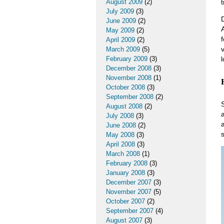
August 2009
(2)
t
July 2009
(3)
June 2009
(2)
May 2009
(2)
April 2009
(2)
March 2009
(5)
February 2009
(3)
December 2008
(3)
November 2008
(1)
October 2008
(3)
September 2008
(2)
August 2008
(2)
July 2008
(3)
June 2008
(2)
May 2008
(3)
April 2008
(3)
March 2008
(1)
February 2008
(3)
January 2008
(3)
December 2007
(3)
November 2007
(5)
October 2007
(2)
September 2007
(4)
August 2007
(3)