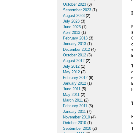
October 2023
(3)
September 2023
(1)
August 2023
(2)
July 2023
(3)
June 2023
(1)
April 2013
(1)
February 2013
(3)
January 2013
(1)
December 2012
(4)
October 2012
(3)
August 2012
(2)
July 2012
(1)
May 2012
(2)
February 2012
(6)
January 2012
(1)
June 2011
(5)
May 2011
(2)
March 2011
(2)
February 2011
(3)
January 2011
(7)
November 2010
(4)
October 2010
(1)
September 2010
(2)