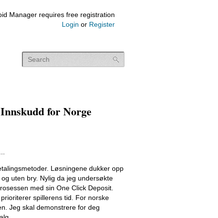
id Manager requires free registration
Login
or
Register
 Innskudd for Norge
etalingsmetoder. Løsningene dukker opp
 og uten bry. Nylig da jeg undersøkte
prosessen med sin One Click Deposit.
rioriterer spillerens tid. For norske
gen. Jeg skal demonstrere for deg
alg.