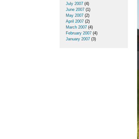
July 2007
(4)
June 2007
(1)
May 2007
(2)
April 2007
(2)
March 2007
(4)
February 2007
(4)
January 2007
(3)