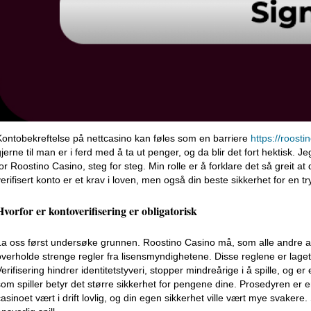
Kontobekreftelse på nettcasino kan føles som en barriere
https://roosti
gjerne til man er i ferd med å ta ut penger, og da blir det fort hektisk.
or Roostino Casino, steg for steg. Min rolle er å forklare det så greit at 
verifisert konto er et krav i loven, men også din beste sikkerhet for en tr
Hvorfor er kontoverifisering er obligatorisk
La oss først undersøke grunnen. Roostino Casino må, som alle andre an
overholde strenge regler fra lisensmyndighetene. Disse reglene er laget
erifisering hindrer identitetstyveri, stopper mindreårige i å spille, og er
som spiller betyr det større sikkerhet for pengene dine. Prosedyren er e
casinoet vært i drift lovlig, og din egen sikkerhet ville vært mye svakere