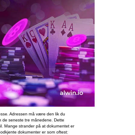
esse. Adressen må være den lik du
en de seneste tre månedene. Dette
 til. Mange strander på at dokumentet er
. Godkjente dokumenter er som oftest: