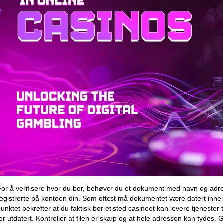
For å verifisere hvor du bor, behøver du et dokument med navn og adr
registrerte på kontoen din. Som oftest må dokumentet være datert inn
punktet bekrefter at du faktisk bor et sted casinoet kan levere tjenester
for utdatert. Kontroller at filen er skarp og at hele adressen kan tydes