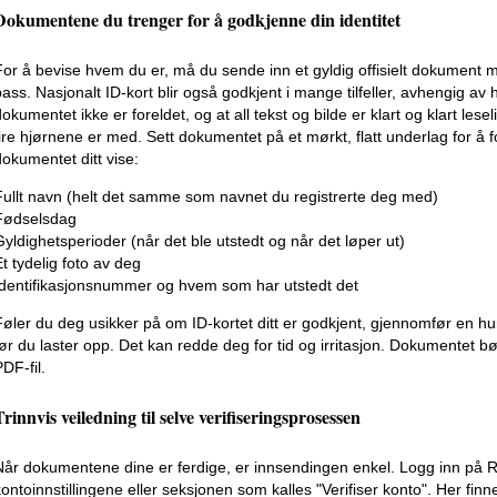
Dokumentene du trenger for å godkjenne din identitet
For å bevise hvem du er, må du sende inn et gyldig offisielt dokument me
pass. Nasjonalt ID-kort blir også godkjent i mange tilfeller, avhengig av h
okumentet ikke er foreldet, og at all tekst og bilde er klart og klart lesel
fire hjørnene er med. Sett dokumentet på et mørkt, flatt underlag for å 
dokumentet ditt vise:
Fullt navn (helt det samme som navnet du registrerte deg med)
Fødselsdag
Gyldighetsperioder (når det ble utstedt og når det løper ut)
Et tydelig foto av deg
Identifikasjonsnummer og hvem som har utstedt det
Føler du deg usikker på om ID-kortet ditt er godkjent, gjennomfør en hu
før du laster opp. Det kan redde deg for tid og irritasjon. Dokumentet 
DF-fil.
Trinnvis veiledning til selve verifiseringsprosessen
Når dokumentene dine er ferdige, er innsendingen enkel. Logg inn på R
ontoinnstillingene eller seksjonen som kalles "Verifiser konto". Her finner