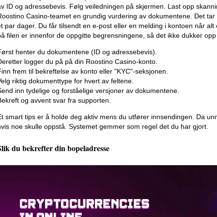
av ID og adressebevis. Følg veiledningen på skjermen. Last opp skanni
Roostino Casino-teamet en grundig vurdering av dokumentene. Det tar 
t par dager. Du får tilsendt en e-post eller en melding i kontoen når alt e
på filen er innenfor de oppgitte begrensningene, så det ikke dukker opp
Først henter du dokumentene (ID og adressebevis).
Deretter logger du på på din Roostino Casino-konto.
Finn frem til bekreftelse av konto eller "KYC"-seksjonen.
Velg riktig dokumenttype for hvert av feltene.
Send inn tydelige og forståelige versjoner av dokumentene.
Bekreft og avvent svar fra supporten.
Et smart tips er å holde deg aktiv mens du utfører innsendingen. Da un
hvis noe skulle oppstå. Systemet gemmer som regel det du har gjort.
Slik du bekrefter din bopeladresse