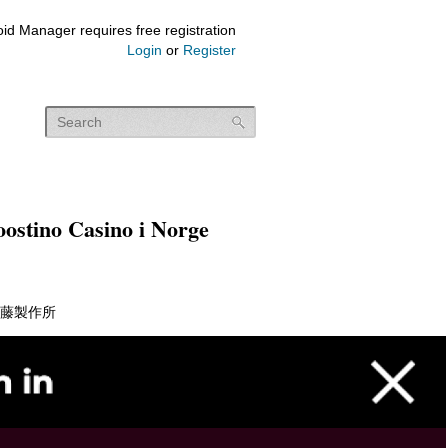
id Manager requires free registration
Login
or
Register
oostino Casino i Norge