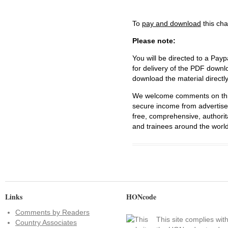
To
pay and download
this cha
Please note:
You will be directed to a Payp
for delivery of the PDF downl
download the material directl
We welcome comments on this 
secure income from advertisem
free, comprehensive, authorit
and trainees around the world
Links
HONcode
Comments by Readers
This site complies wit
Country Associates