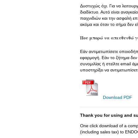
Δυστυχώς όχι. Για να λειτουρ
διαδίκτυο. Αυτό είναι αναγκα
παιχνιδιών και την ασφαλή ε
ακόμα και όταν το σήμα δεν εί
Που μπορώ να απευθυνθώ γι
Εάν αντιμετωπίσετε οποιοδήπ
εφαρμογή. Εάν το ζήτημα δεν 
συνομιλίας ή στείλτε email ά
υποστηρίξει να αντιμετωπίσε
Download PDF
Thank you for using and
One click download of a compl
(including sales tax) to 