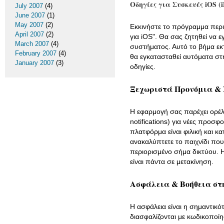
Οδηγίες για Συσκευές iOS (i
July 2007
(4)
June 2007
(1)
May 2007
(2)
Εκκινήστε το πρόγραμμα περι
April 2007
(2)
για iOS". Θα σας ζητηθεί να 
March 2007
(4)
συστήματος. Αυτό το βήμα εκτ
February 2007
(4)
θα εγκατασταθεί αυτόματα στη
January 2007
(3)
οδηγίες.
Ξεχωριστά Προνόμια &
Η εφαρμογή σας παρέχει ορέλ
notifications) για νέες προσ
πλατφόρμα είναι φιλική και 
ανακαλύπτετε το παιχνίδι που
περιορισμένο σήμα δικτύου. 
είναι πάντα σε μετακίνηση.
Ασφάλεια & Βοήθεια στ
Η ασφάλεια είναι η σημαντικό
διασφαλίζονται με κωδικοποί