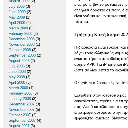
August 2009
(2)
μιας ροής βίντεο ρυθμισμένης
July 2009
(3)
αλληλεπιδράσετε σε παιχνίδι
June 2009
(2)
είναι γνήσια και εντυπωσιακ
May 2009
(2)
πάτημα.
April 2009
(2)
March 2009
(5)
Γρήγορη Κατέβασμα & 
February 2009
(3)
December 2008
(3)
November 2008
(1)
Η διαδικασία είναι εύκολη κ
October 2008
(3)
λόγω τους ελληνικούς νόμους
September 2008
(2)
εγκαταστήσετε απευθείας από 
August 2008
(2)
αρχείο APK. Για iPhone και i
July 2008
(3)
ώστε σε λίγα λεπτά το εικονίδ
June 2008
(2)
May 2008
(3)
Οδηγός για Συσκευές Androi
April 2008
(3)
March 2008
(1)
February 2008
(3)
Εισέλθετε στον ιστότοπό μας 
January 2008
(3)
εγκατάσταση, πρέπει να επιτ
December 2007
(3)
σας. Αφού κατεβάσετε το αρχε
November 2007
(5)
επιστρέφει αυτόματα στην προ
October 2007
(2)
εμφανίζεται αμέσως, δίνοντά
September 2007
(4)
August 2007
(3)