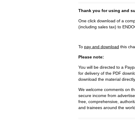
Thank you for using and
One click download of a compl
(including sales tax) to 
To
pay and download
this cha
Please note:
You will be directed to a Payp
for delivery of the PDF downl
download the material directl
We welcome comments on this 
secure income from advertisem
free, comprehensive, authorit
and trainees around the world