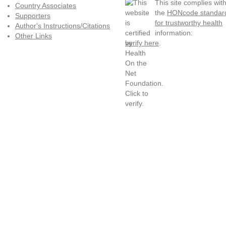
This site complies wit
Country Associates
the
HONcode standar
Supporters
for trustworthy health
Author's Instructions/Citations
information:
Other Links
verify here
.