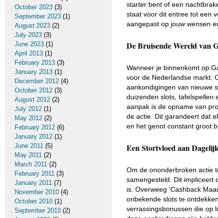
starter bent of een nachtbrake
October 2023
(3)
staat voor dit entree tot een
September 2023
(1)
aangepast op jouw wensen en 
August 2023
(2)
July 2023
(3)
De Bruisende Wereld van 
June 2023
(1)
April 2013
(1)
February 2013
(3)
Wanneer je binnenkomt op Gam
January 2013
(1)
voor de Nederlandse markt. O
December 2012
(4)
aankondigingen van nieuwe sp
October 2012
(3)
duizenden slots, tafelspellen 
August 2012
(2)
aanpak is de opname van prom
July 2012
(1)
de actie. Dit garandeert dat e
May 2012
(2)
en het genot constant groot bl
February 2012
(6)
January 2012
(1)
June 2011
(5)
Een Stortvloed aan Dagelijk
May 2011
(2)
March 2011
(2)
Om de ononderbroken actie t
February 2011
(3)
samengesteld. Dit impliceert
January 2011
(7)
is. Overweeg 'Cashback Maa
November 2010
(4)
onbekende slots te ontdekke
October 2010
(1)
verrassingsbonussen die op l
September 2010
(2)