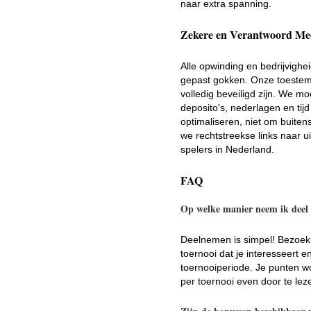
naar extra spanning.
Zekere en Verantwoord M
Alle opwinding en bedrijvigh
gepast gokken. Onze toestemmi
volledig beveiligd zijn. We m
deposito's, nederlagen en tij
optimaliseren, niet om buiten
we rechtstreekse links naar u
spelers in Nederland.
FAQ
Op welke manier neem ik deel
Deelnemen is simpel! Bezoek h
toernooi dat je interesseert 
toernooiperiode. Je punten w
per toernooi even door te le