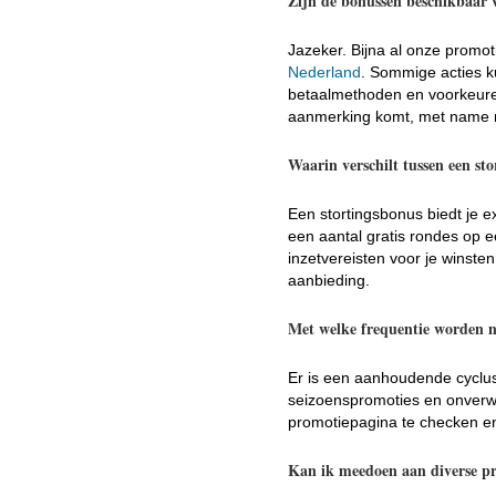
Zijn de bonussen beschikbaar v
Jazeker. Bijna al onze promot
Nederland
. Sommige acties k
betaalmethoden en voorkeuren
aanmerking komt, met name me
Waarin verschilt tussen een st
Een stortingsbonus biedt je e
een aantal gratis rondes op ee
inzetvereisten voor je winste
aanbieding.
Met welke frequentie worden n
Er is een aanhoudende cyclus!
seizoenspromoties en onverw
promotiepagina te checken en 
Kan ik meedoen aan diverse pr