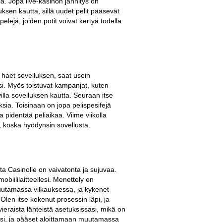
ällä. Jopa live-kasinon jännitys on
luksen kautta, sillä uudet pelit pääsevät
elejä, joiden potit voivat kertyä todella
n haet sovelluksen, saat usein
ksi. Myös toistuvat kampanjat, kuten
avilla sovelluksen kautta. Seuraan itse
ksia. Toisinaan on jopa pelispesifejä
a pidentää peliaikaa. Viime viikolla
n, koska hyödynsin sovellusta.
ta Casinolle on vaivatonta ja sujuvaa.
mobiililaitteellesi. Menettely on
muutamassa vilkauksessa, ja kykenet
 Olen itse kokenut prosessin läpi, ja
ieraista lähteistä asetuksissasi, mikä on
esi, ja pääset aloittamaan muutamassa