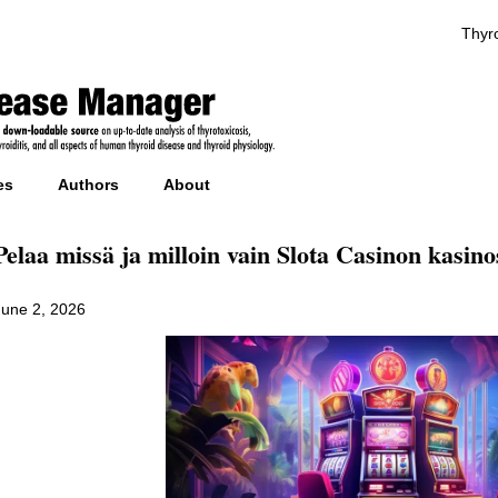
Thyro
es
Authors
About
Pelaa missä ja milloin vain Slota Casinon kasin
June 2, 2026