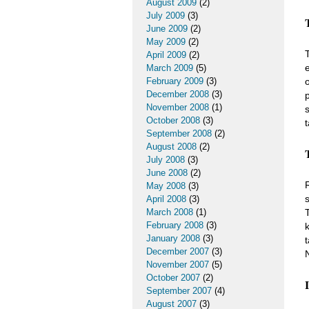
August 2009
(2)
July 2009
(3)
June 2009
(2)
May 2009
(2)
April 2009
(2)
March 2009
(5)
February 2009
(3)
December 2008
(3)
November 2008
(1)
October 2008
(3)
t
September 2008
(2)
August 2008
(2)
July 2008
(3)
June 2008
(2)
May 2008
(3)
April 2008
(3)
March 2008
(1)
T
February 2008
(3)
k
January 2008
(3)
December 2007
(3)
November 2007
(5)
October 2007
(2)
September 2007
(4)
August 2007
(3)