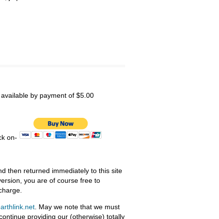
s available by payment of $5.00
ick on-
nd then returned immediately to this site
ersion, you are of course free to
 charge.
rthlink.net
. May we note that we must
ntinue providing our (otherwise) totally