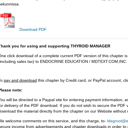
sekunnissa.
Download PDF
Thank you for using and supporting THYROID MANAGER
One click download of a complete current PDF version of this chapter i
(including sales tax) to ENDOCRINE EDUCATION / MDTEXT.COM,INC.
To
pay and download
this chapter by Credit card, or PayPal account, cl
Please note:
You will be directed to a Paypal site for entering payment information, a
for delivery of the PDF download. If you do not wish to secure the PDF v
download the material directly from the chapter on our Website without
We welcome comments on this service, and this charge, to-
ldegroot@ea
secure income from advertisements and chapter downloads in order to co