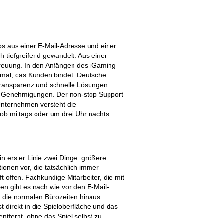
nos aus einer E-Mail-Adresse und einer
ch tiefgreifend gewandelt. Aus einer
etreuung. In den Anfängen des iGaming
erkmal, das Kunden bindet. Deutsche
 Transparenz und schnelle Lösungen
r Genehmigungen. Der non-stop Support
Unternehmen versteht die
 ob mittags oder um drei Uhr nachts.
 in erster Linie zwei Dinge: größere
ionen vor, die tatsächlich immer
t offen. Fachkundige Mitarbeiter, die mit
en gibt es nach wie vor den E-Mail-
s die normalen Bürozeiten hinaus.
st direkt in die Spieloberfläche und das
ntfernt, ohne das Spiel selbst zu