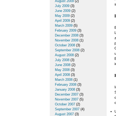
August 2009
(2)
July 2009
(3)
June 2009
(2)
May 2009
(2)
April 2009
(2)
March 2009
(5)
February 2009
(3)
December 2008
(3)
November 2008
(1)
October 2008
(3)
September 2008
(2)
August 2008
(2)
July 2008
(3)
June 2008
(2)
May 2008
(3)
April 2008
(3)
March 2008
(1)
February 2008
(3)
January 2008
(3)
December 2007
(3)
November 2007
(5)
o
October 2007
(2)
September 2007
(4)
August 2007
(3)