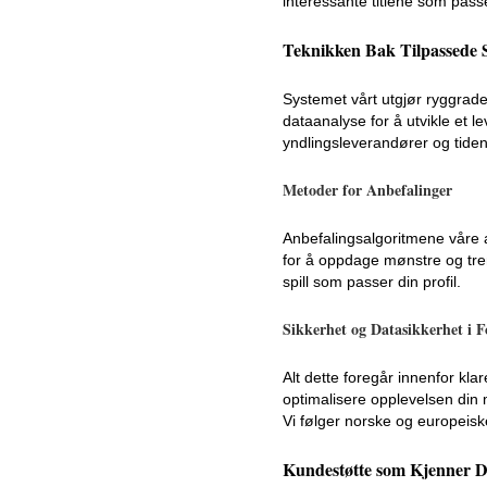
interessante titlene som passe
Teknikken Bak Tilpassede S
Systemet vårt utgjør ryggrad
dataanalyse for å utvikle et le
yndlingsleverandører og tiden 
Metoder for Anbefalinger
Anbefalingsalgoritmene våre ar
for å oppdage mønstre og tre
spill som passer din profil.
Sikkerhet og Datasikkerhet i 
Alt dette foregår innenfor kla
optimalisere opplevelsen din me
Vi følger norske og europeisk
Kundestøtte som Kjenner 