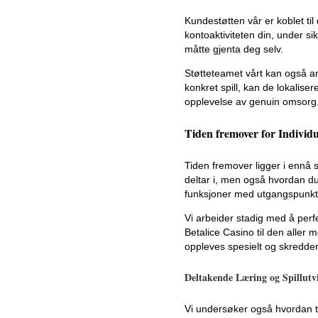
Kundestøtten vår er koblet til
kontoaktiviteten din, under si
måtte gjenta deg selv.
Støtteteamet vårt kan også anb
konkret spill, kan de lokalise
opplevelse av genuin omsorg
Tiden fremover for Individu
Tiden fremover ligger i ennå st
deltar i, men også hvordan du 
funksjoner med utgangspunkt i
Vi arbeider stadig med å perfe
Betalice Casino til den aller 
oppleves spesielt og skredde
Deltakende Læring og Spillutv
Vi undersøker også hvordan ti