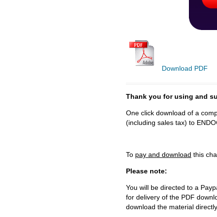
Download PDF
Thank you for using and
One click download of a compl
(including sales tax) to 
To
pay and download
this cha
Please note:
You will be directed to a Payp
for delivery of the PDF downl
download the material directl